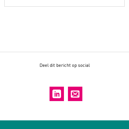
Deel dit bericht op social