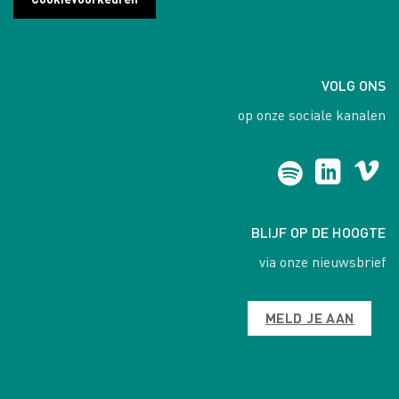
VOLG ONS
op onze sociale kanalen
BLIJF OP DE HOOGTE
via onze nieuwsbrief
MELD JE AAN