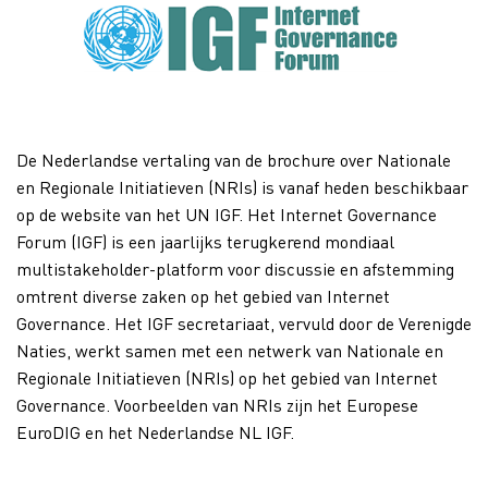
De Nederlandse vertaling van de brochure over Nationale
en Regionale Initiatieven (NRIs) is vanaf heden beschikbaar
op de website van het UN IGF. Het Internet Governance
Forum (IGF) is een jaarlijks terugkerend mondiaal
multistakeholder-platform voor discussie en afstemming
omtrent diverse zaken op het gebied van Internet
Governance. Het IGF secretariaat, vervuld door de Verenigde
Naties, werkt samen met een netwerk van Nationale en
Regionale Initiatieven (NRIs) op het gebied van Internet
Governance. Voorbeelden van NRIs zijn het Europese
EuroDIG en het Nederlandse NL IGF.