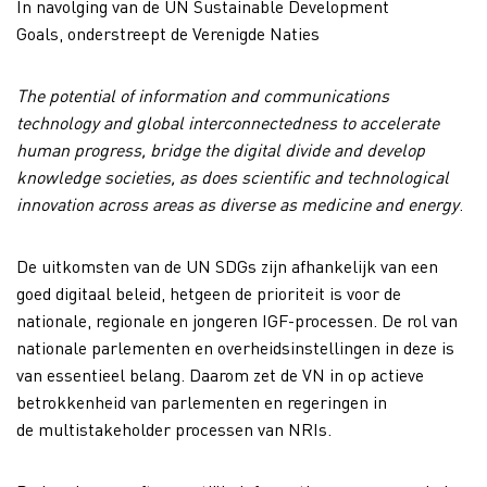
In navolging van de UN Sustainable Development
Goals, onderstreept de Verenigde Naties
The potential of information and communications
technology and global interconnectedness to accelerate
human progress, bridge the digital divide and develop
knowledge societies, as does scientific and technological
innovation across areas as diverse as medicine and energy
.
De uitkomsten van de UN SDGs zijn afhankelijk van een
goed digitaal beleid, hetgeen de prioriteit is voor de
nationale, regionale en jongeren IGF-processen. De rol van
nationale parlementen en overheidsinstellingen in deze is
van essentieel belang. Daarom zet de VN in op actieve
betrokkenheid van parlementen en regeringen in
de multistakeholder processen van NRIs.