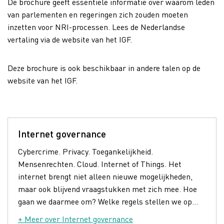
De brochure geeft essentiële informatie over waarom leden
van parlementen en regeringen zich zouden moeten
inzetten voor NRI-processen. Lees de Nederlandse
vertaling via de website van het IGF.
Deze brochure is ook beschikbaar in andere talen op de
website van het IGF.
Internet governance
Cybercrime. Privacy. Toegankelijkheid.
Mensenrechten. Cloud. Internet of Things. Het
internet brengt niet alleen nieuwe mogelijkheden,
maar ook blijvend vraagstukken met zich mee. Hoe
gaan we daarmee om? Welke regels stellen we op...
+ Meer over Internet governance