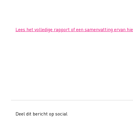
Lees het volledige rapport of een samenvatting ervan hie
Deel dit bericht op social