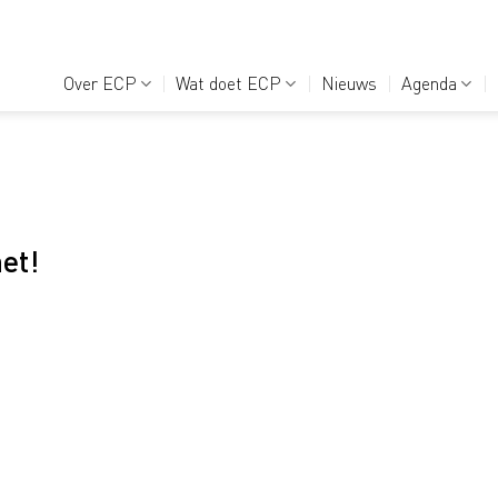
Over ECP
Wat doet ECP
Nieuws
Agenda
et!