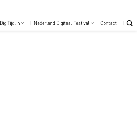
DigiTijdlijn
Nederland Digitaal Festival
Contact