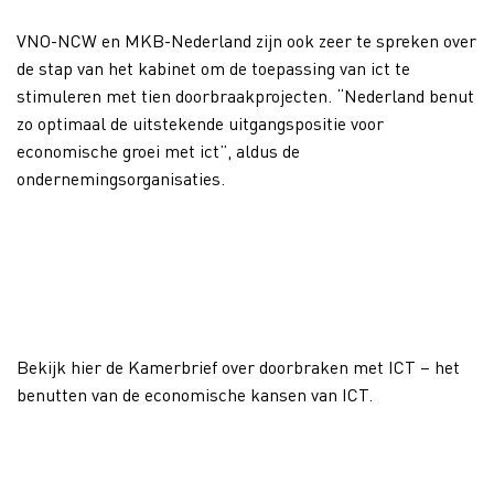
VNO-NCW en MKB-Nederland zijn ook zeer te spreken over
de stap van het kabinet om de toepassing van ict te
stimuleren met tien doorbraakprojecten. “Nederland benut
zo optimaal de uitstekende uitgangspositie voor
economische groei met ict”, aldus de
ondernemingsorganisaties.
Bekijk hier de Kamerbrief over doorbraken met ICT – het
benutten van de economische kansen van ICT.