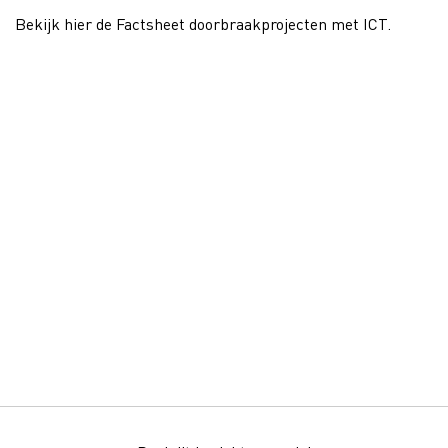
Bekijk hier de Factsheet doorbraakprojecten met ICT.