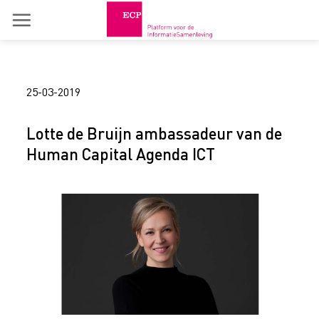
Skip
to
content
25-03-2019
Lotte de Bruijn ambassadeur van de
Human Capital Agenda ICT