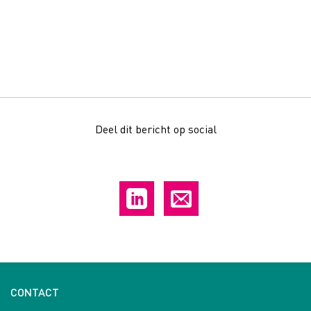
Deel dit bericht op social
CONTACT