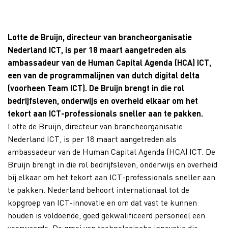
Lotte de Bruijn, directeur van brancheorganisatie
Nederland ICT, is per 18 maart aangetreden als
ambassadeur van de Human Capital Agenda (HCA) ICT,
een van de programmalijnen van dutch digital delta
(voorheen Team ICT). De Bruijn brengt in die rol
bedrijfsleven, onderwijs en overheid elkaar om het
tekort aan ICT-professionals sneller aan te pakken.
Lotte de Bruijn, directeur van brancheorganisatie
Nederland ICT, is per 18 maart aangetreden als
ambassadeur van de Human Capital Agenda (HCA) ICT. De
Bruijn brengt in die rol bedrijfsleven, onderwijs en overheid
bij elkaar om het tekort aan ICT-professionals sneller aan
te pakken. Nederland behoort internationaal tot de
kopgroep van ICT-innovatie en om dat vast te kunnen
houden is voldoende, goed gekwalificeerd personeel een
voorwaarde. De groei van technologische innovatie die