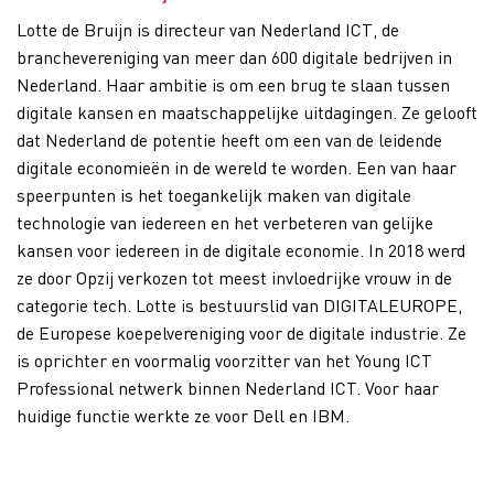
Lotte de Bruijn is directeur van Nederland ICT, de
branchevereniging van meer dan 600 digitale bedrijven in
Nederland. Haar ambitie is om een brug te slaan tussen
digitale kansen en maatschappelijke uitdagingen. Ze gelooft
dat Nederland de potentie heeft om een van de leidende
digitale economieën in de wereld te worden. Een van haar
speerpunten is het toegankelijk maken van digitale
technologie van iedereen en het verbeteren van gelijke
kansen voor iedereen in de digitale economie. In 2018 werd
ze door Opzij verkozen tot meest invloedrijke vrouw in de
categorie tech. Lotte is bestuurslid van DIGITALEUROPE,
de Europese koepelvereniging voor de digitale industrie. Ze
is oprichter en voormalig voorzitter van het Young ICT
Professional netwerk binnen Nederland ICT. Voor haar
huidige functie werkte ze voor Dell en IBM.