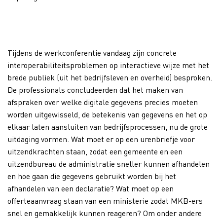
Tijdens de werkconferentie vandaag zijn concrete
interoperabiliteitsproblemen op interactieve wijze met het
brede publiek (uit het bedrijfsleven en overheid) besproken.
De professionals concludeerden dat het maken van
afspraken over welke digitale gegevens precies moeten
worden uitgewisseld, de betekenis van gegevens en het op
elkaar laten aansluiten van bedrijfsprocessen, nu de grote
uitdaging vormen. Wat moet er op een urenbriefje voor
uitzendkrachten staan, zodat een gemeente en een
uitzendbureau de administratie sneller kunnen afhandelen
en hoe gaan die gegevens gebruikt worden bij het
afhandelen van een declaratie? Wat moet op een
offerteaanvraag staan van een ministerie zodat MKB-ers
snel en gemakkelijk kunnen reageren? Om onder andere