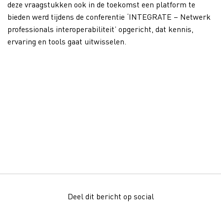
deze vraagstukken ook in de toekomst een platform te
bieden werd tijdens de conferentie ‘INTEGRATE – Netwerk
professionals interoperabiliteit’ opgericht, dat kennis,
ervaring en tools gaat uitwisselen.
Deel dit bericht op social