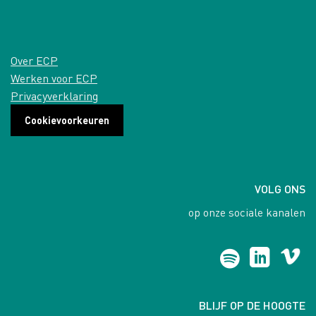
Over ECP
Werken voor ECP
Privacyverklaring
Cookievoorkeuren
VOLG ONS
op onze sociale kanalen
BLIJF OP DE HOOGTE