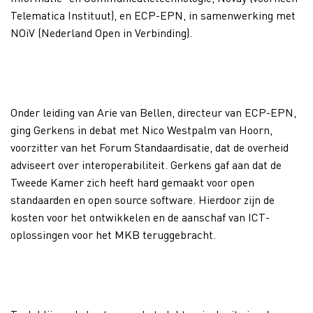
Telematica Instituut), en ECP-EPN, in samenwerking met
NOiV (Nederland Open in Verbinding).
Onder leiding van Arie van Bellen, directeur van ECP-EPN,
ging Gerkens in debat met Nico Westpalm van Hoorn,
voorzitter van het Forum Standaardisatie, dat de overheid
adviseert over interoperabiliteit. Gerkens gaf aan dat de
Tweede Kamer zich heeft hard gemaakt voor open
standaarden en open source software. Hierdoor zijn de
kosten voor het ontwikkelen en de aanschaf van ICT-
oplossingen voor het MKB teruggebracht.