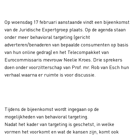
Op woensdag 17 februari aanstaande vindt een bijeenkomst
van de Juridische Expertgroep plaats. Op de agenda staan
onder meer behavioral targeting (gericht
adverteren/benaderen van bepaalde consumenten op basis
van hun online gedrag) en het Telecompakket van
Eurocommissaris mevrouw Neelie Kroes. Drie sprekers
doen onder voorzitterschap van Prof. mr. Rob van Esch hun
verhaal waarna er ruimte is voor discussie.
Tijdens de bijeenkomst wordt ingegaan op de
mogelijkheden van behavioral targeting.
Nadat het kader van targeting is geschetst, in welke
vormen het voorkomt en wat de kansen zijn, komt ook