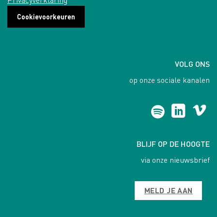
Cookievoorkeuren
VOLG ONS
op onze sociale kanalen
BLIJF OP DE HOOGTE
via onze nieuwsbrief
MELD JE AAN