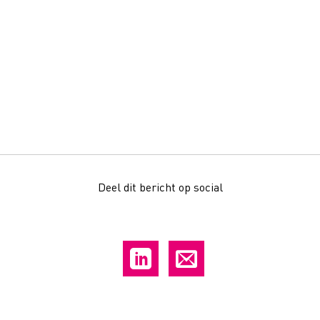
Deel dit bericht op social