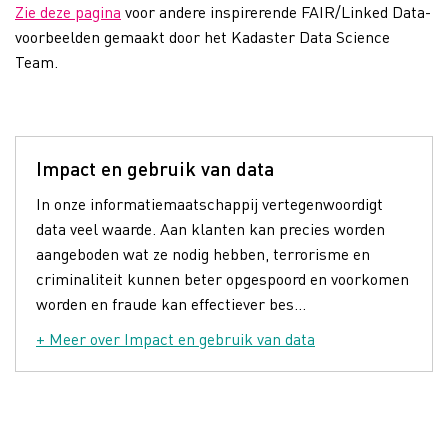
Zie deze pagina
voor andere inspirerende FAIR/Linked Data-
voorbeelden gemaakt door het Kadaster Data Science
Team.
Impact en gebruik van data
In onze informatiemaatschappij vertegenwoordigt
data veel waarde. Aan klanten kan precies worden
aangeboden wat ze nodig hebben, terrorisme en
criminaliteit kunnen beter opgespoord en voorkomen
worden en fraude kan effectiever bes...
+ Meer over Impact en gebruik van data