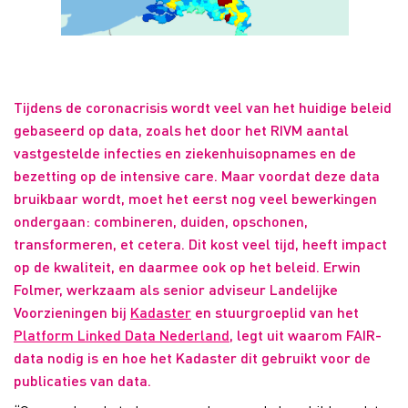
Tijdens de coronacrisis wordt veel van het huidige beleid
gebaseerd op data, zoals het door het RIVM aantal
vastgestelde infecties en ziekenhuisopnames en de
bezetting op de intensive care. Maar voordat deze data
bruikbaar wordt, moet het eerst nog veel bewerkingen
ondergaan: combineren, duiden, opschonen,
transformeren, et cetera. Dit kost veel tijd, heeft impact
op de kwaliteit, en daarmee ook op het beleid. Erwin
Folmer, werkzaam als senior adviseur Landelijke
Voorzieningen bij
Kadaster
en stuurgroeplid van het
Platform Linked Data Nederland
, legt uit waarom FAIR-
data nodig is en hoe het Kadaster dit gebruikt voor de
publicaties van data.