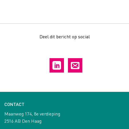
Deel dit bericht op social
CONTACT
Maanweg 174, 8e verdieping
2516 AB Den Haag