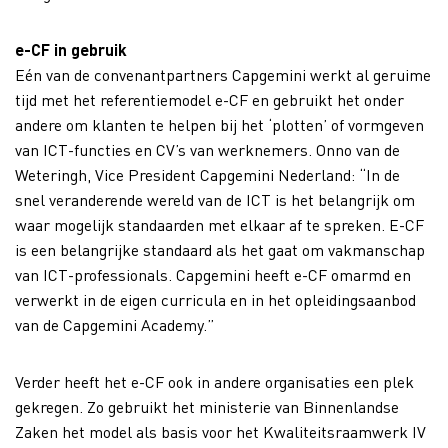
e-CF in gebruik
Eén van de convenantpartners Capgemini werkt al geruime
tijd met het referentiemodel e-CF en gebruikt het onder
andere om klanten te helpen bij het ‘plotten’ of vormgeven
van ICT-functies en CV’s van werknemers. Onno van de
Weteringh, Vice President Capgemini Nederland: “In de
snel veranderende wereld van de ICT is het belangrijk om
waar mogelijk standaarden met elkaar af te spreken. E-CF
is een belangrijke standaard als het gaat om vakmanschap
van ICT-professionals. Capgemini heeft e-CF omarmd en
verwerkt in de eigen curricula en in het opleidingsaanbod
van de Capgemini Academy.”
Verder heeft het e-CF ook in andere organisaties een plek
gekregen. Zo gebruikt het ministerie van Binnenlandse
Zaken het model als basis voor het Kwaliteitsraamwerk IV