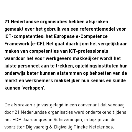
21 Nederlandse organisaties hebben afspraken
gemaakt over het gebruik van een referentiemodel voor
ICT-competenties: het Europese e-Competence
Framework (e-CF). Het gaat daarbij om het vergelijkbaar
maken van competenties van ICT-professionals
waardoor het voor werkgevers makkelijker wordt het
juiste personeel aan te trekken, opleidingsinstituten hun
onderwijs beter kunnen afstemmen op behoeften van de
markt en werknemers makkelijker hun kennis en kunde
kunnen ‘verkopen’.
De afspraken zijn vastgelegd in een convenant dat vandaag
door 21 Nederlandse organisaties werd ondertekend tijdens
het ECP Jaarcongres in Scheveningen, in bijzijn van de
voorzitter Digivaardig & Digiveilig Tineke Netelenbos.