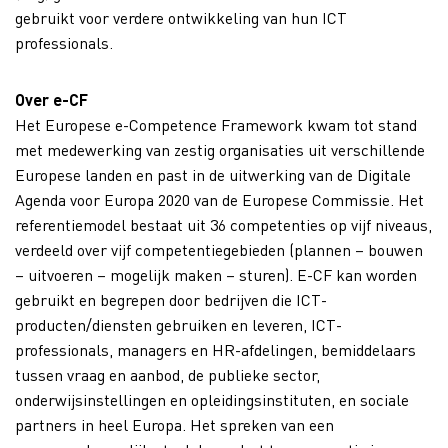
gebruikt voor verdere ontwikkeling van hun ICT
professionals.
Over e-CF
Het Europese e-Competence Framework kwam tot stand
met medewerking van zestig organisaties uit verschillende
Europese landen en past in de uitwerking van de Digitale
Agenda voor Europa 2020 van de Europese Commissie. Het
referentiemodel bestaat uit 36 competenties op vijf niveaus,
verdeeld over vijf competentiegebieden (plannen – bouwen
– uitvoeren – mogelijk maken – sturen). E-CF kan worden
gebruikt en begrepen door bedrijven die ICT-
producten/diensten gebruiken en leveren, ICT-
professionals, managers en HR-afdelingen, bemiddelaars
tussen vraag en aanbod, de publieke sector,
onderwijsinstellingen en opleidingsinstituten, en sociale
partners in heel Europa. Het spreken van een