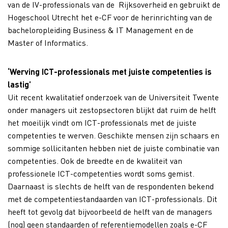
van de IV-professionals van de Rijksoverheid en gebruikt de
Hogeschool Utrecht het e-CF voor de herinrichting van de
bacheloropleiding Business & IT Management en de
Master of Informatics.
‘Werving ICT-professionals met juiste competenties is
lastig’
Uit recent kwalitatief onderzoek van de Universiteit Twente
onder managers uit zestopsectoren blijkt dat ruim de helft
het moeilijk vindt om ICT-professionals met de juiste
competenties te werven. Geschikte mensen zijn schaars en
sommige sollicitanten hebben niet de juiste combinatie van
competenties. Ook de breedte en de kwaliteit van
professionele ICT-competenties wordt soms gemist.
Daarnaast is slechts de helft van de respondenten bekend
met de competentiestandaarden van ICT-professionals. Dit
heeft tot gevolg dat bijvoorbeeld de helft van de managers
(nog) geen standaarden of referentiemodellen zoals e-CF