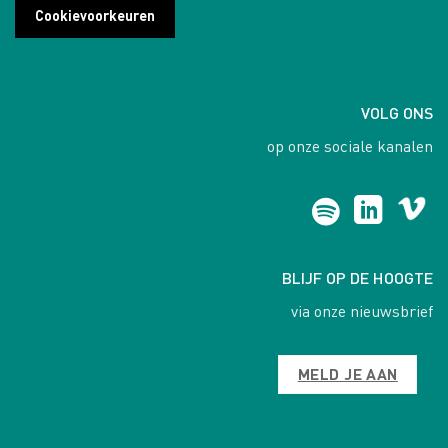
Cookievoorkeuren
VOLG ONS
op onze sociale kanalen
BLIJF OP DE HOOGTE
via onze nieuwsbrief
MELD JE AAN