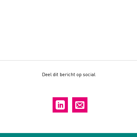
Deel dit bericht op social