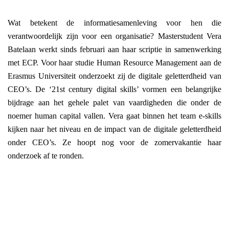
Wat betekent de informatiesamenleving voor hen die
verantwoordelijk zijn voor een organisatie? Masterstudent Vera
Batelaan werkt sinds februari aan haar scriptie in samenwerking
met ECP. Voor haar studie Human Resource Management aan de
Erasmus Universiteit onderzoekt zij de digitale geletterdheid van
CEO’s. De ‘21st century digital skills’ vormen een belangrijke
bijdrage aan het gehele palet van vaardigheden die onder de
noemer human capital vallen. Vera gaat binnen het team e-skills
kijken naar het niveau en de impact van de digitale geletterdheid
onder CEO’s. Ze hoopt nog voor de zomervakantie haar
onderzoek af te ronden.