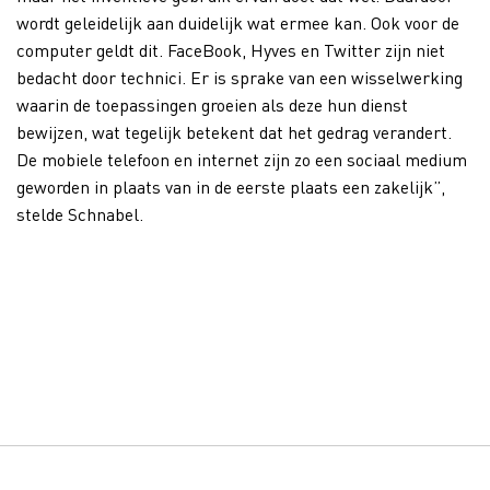
wordt geleidelijk aan duidelijk wat ermee kan. Ook voor de
computer geldt dit. FaceBook, Hyves en Twitter zijn niet
bedacht door technici. Er is sprake van een wisselwerking
waarin de toepassingen groeien als deze hun dienst
bewijzen, wat tegelijk betekent dat het gedrag verandert.
De mobiele telefoon en internet zijn zo een sociaal medium
geworden in plaats van in de eerste plaats een zakelijk”,
stelde Schnabel.