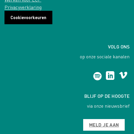
Privacyverklaring
Cookievoorkeuren
VOLG ONS
op onze sociale kanalen
BLIJF OP DE HOOGTE
via onze nieuwsbrief
MELD JE AAN