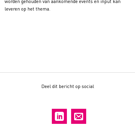
worden gehouden van aankomende events en input kan
leveren op het thema.
Deel dit bericht op social