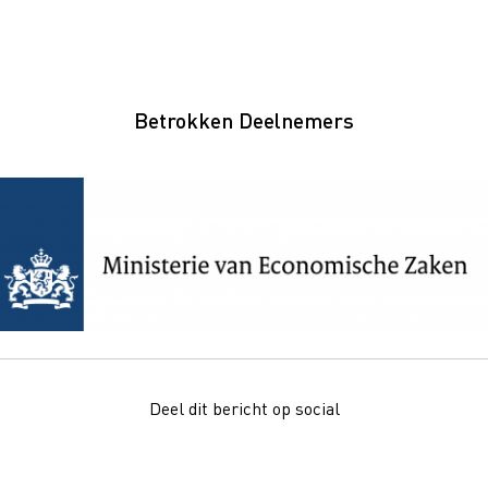
Betrokken Deelnemers
Deel dit bericht op social