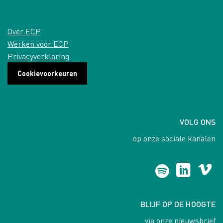
Over ECP
Werken voor ECP
Privacyverklaring
Cookievoorkeuren
VOLG ONS
op onze sociale kanalen
BLIJF OP DE HOOGTE
via onze nieuwsbrief