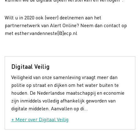
Wilt u in 2020 ook (weer) deelnemen aan het
partnernetwerk van Alert Online? Neem dan contact op
met esther.vandenneste[@]ecp.nl
Digitaal Veilig
Veiligheid van onze samenleving vraagt meer dan
politie op straat en dijken om het water buiten te
houden. De Nederlandse maatschappij en economie
zijn inmiddels volledig afhankelijk geworden van
digitale middelen. Aanvallen op di...
+ Meer over Digitaal Veilig