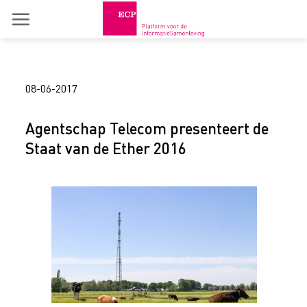
Skip
to
content
08-06-2017
Agentschap Telecom presenteert de
Staat van de Ether 2016