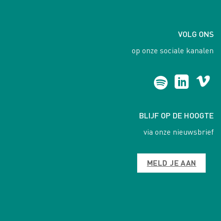
VOLG ONS
op onze sociale kanalen
BLIJF OP DE HOOGTE
via onze nieuwsbrief
MELD JE AAN