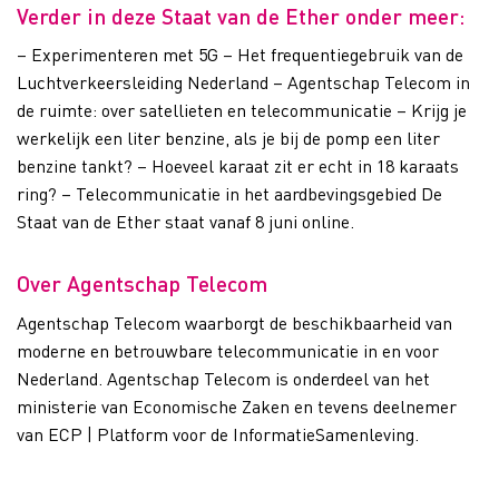
Verder in deze Staat van de Ether onder meer:
– Experimenteren met 5G – Het frequentiegebruik van de
Luchtverkeersleiding Nederland – Agentschap Telecom in
de ruimte: over satellieten en telecommunicatie – Krijg je
werkelijk een liter benzine, als je bij de pomp een liter
benzine tankt? – Hoeveel karaat zit er echt in 18 karaats
ring? – Telecommunicatie in het aardbevingsgebied De
Staat van de Ether staat vanaf 8 juni online.
Over Agentschap Telecom
Agentschap Telecom waarborgt de beschikbaarheid van
moderne en betrouwbare telecommunicatie in en voor
Nederland. Agentschap Telecom is onderdeel van het
ministerie van Economische Zaken en tevens deelnemer
van ECP | Platform voor de InformatieSamenleving.