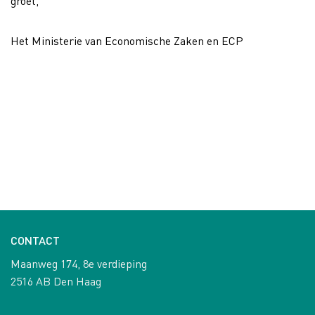
groet,
Het Ministerie van Economische Zaken en ECP
CONTACT
Maanweg 174, 8e verdieping
2516 AB Den Haag