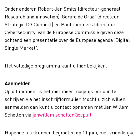
Onder anderen Robert-Jan Smits (directeur-generaal
Research and innovation), Gerard de Graaf (directeur
Strategie DG Connect) en Paul Timmers (directeur
Cybersecurity) van de Europese Commissie geven deze
ochtend een presentatie over de Europese agenda ‘Digital
Single Market’.
Het volledige programma kunt u hier bekijken.
Aanmelden
Op dit moment is het niet meer mogelijk om u in te
schrijven via het inschrijfformulier. Mocht u zich willen
aanmelden dan kunt u contact opnemen met Jan Willem
Scholten via
janwillem.scholten@ecp.nl
.
Hopende u te kunnen begroeten op 11 juni, met vriendelijke