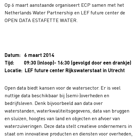
Op 6 maart aanstaande organiseert ECP samen met het
Netherlands Water Partnership en LEF future center de
OPEN DATA ESTAFETTE WATER.
Datum: 6 maart 2014
Tijd: 09:30 (inloop)- 16:30 (gevolgd door een drankje)
Locatie: LEF future center Rijkswaterstaat in Utrecht
Open data biedt kansen voor de watersector. Er is veel
nuttige data beschikbaar bij (semi-)overheden en
bedrijfsleven. Denk bijvoorbeeld aan data over
waterstanden, waterkwaliteitsgegevens, data van bruggen
en sluizen, hoogtes van land en objecten en afvoer van
waterzuiveringen. Deze data stelt creatieve ondernemers in
staat om innovatieve producten en diensten voor overheden,