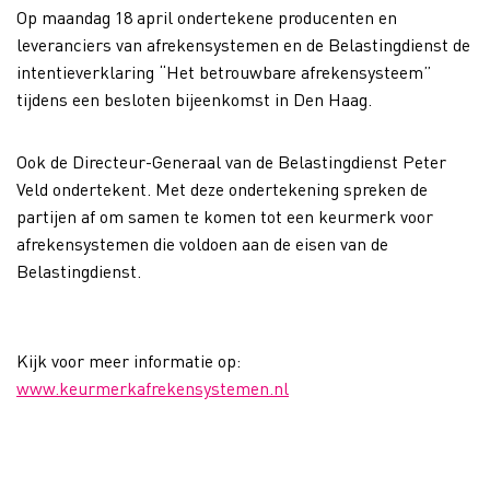
Op maandag 18 april ondertekene producenten en
leveranciers van afrekensystemen en de Belastingdienst de
intentieverklaring “Het betrouwbare afrekensysteem”
tijdens een besloten bijeenkomst in Den Haag.
Ook de Directeur-Generaal van de Belastingdienst Peter
Veld ondertekent. Met deze ondertekening spreken de
partijen af om samen te komen tot een keurmerk voor
afrekensystemen die voldoen aan de eisen van de
Belastingdienst.
Kijk voor meer informatie op:
www.keurmerkafrekensystemen.nl