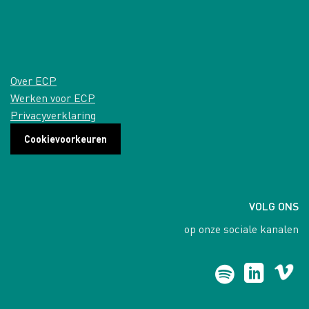
Over ECP
Werken voor ECP
Privacyverklaring
Cookievoorkeuren
VOLG ONS
op onze sociale kanalen