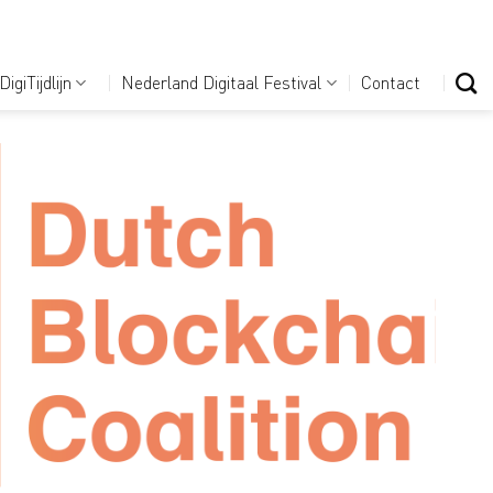
DigiTijdlijn
Nederland Digitaal Festival
Contact