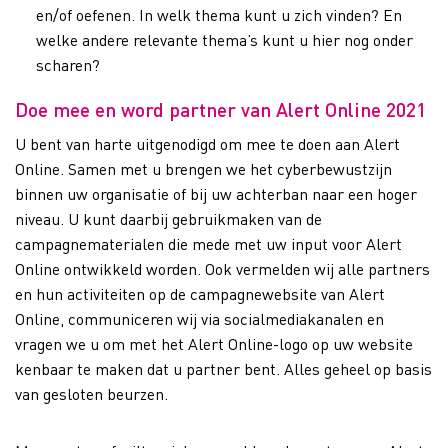
en/of oefenen. In welk thema kunt u zich vinden? En
welke andere relevante thema’s kunt u hier nog onder
scharen?
Doe mee en word partner van Alert Online 2021
U bent van harte uitgenodigd om mee te doen aan Alert
Online. Samen met u brengen we het cyberbewustzijn
binnen uw organisatie of bij uw achterban naar een hoger
niveau. U kunt daarbij gebruikmaken van de
campagnematerialen die mede met uw input voor Alert
Online ontwikkeld worden. Ook vermelden wij alle partners
en hun activiteiten op de campagnewebsite van Alert
Online, communiceren wij via socialmediakanalen en
vragen we u om met het Alert Online-logo op uw website
kenbaar te maken dat u partner bent. Alles geheel op basis
van gesloten beurzen.