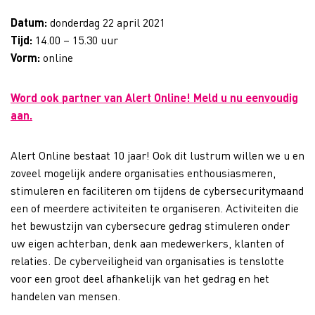
Datum:
donderdag 22 april 2021
Tijd:
14.00 – 15.30 uur
Vorm:
online
Word ook partner van Alert Online! Meld u nu eenvoudig
aan.
Alert Online bestaat 10 jaar! Ook dit lustrum willen we u en
zoveel mogelijk andere organisaties enthousiasmeren,
stimuleren en faciliteren om tijdens de cybersecuritymaand
een of meerdere activiteiten te organiseren. Activiteiten die
het bewustzijn van cybersecure gedrag stimuleren onder
uw eigen achterban, denk aan medewerkers, klanten of
relaties. De cyberveiligheid van organisaties is tenslotte
voor een groot deel afhankelijk van het gedrag en het
handelen van mensen.