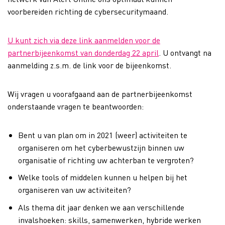
voorbereiden richting de cybersecuritymaand.
U kunt zich via deze link aanmelden voor de
partnerbijeenkomst van donderdag 22 april
. U ontvangt na
aanmelding z.s.m. de link voor de bijeenkomst.
Wij vragen u voorafgaand aan de partnerbijeenkomst
onderstaande vragen te beantwoorden:
Bent u van plan om in 2021 (weer) activiteiten te
organiseren om het cyberbewustzijn binnen uw
organisatie of richting uw achterban te vergroten?
Welke tools of middelen kunnen u helpen bij het
organiseren van uw activiteiten?
Als thema dit jaar denken we aan verschillende
invalshoeken: skills, samenwerken, hybride werken