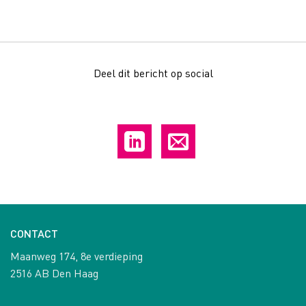
Deel dit bericht op social
CONTACT
Maanweg 174, 8e verdieping
2516 AB Den Haag