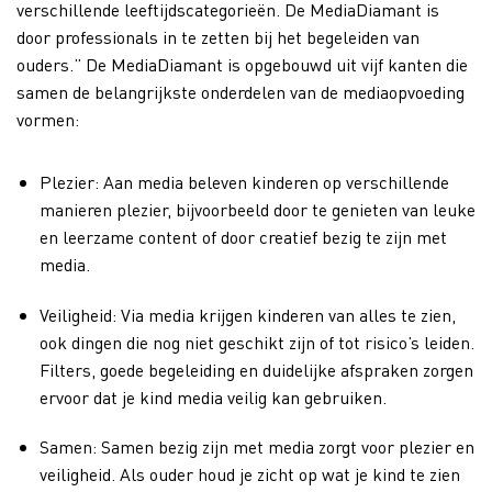
verschillende leeftijdscategorieën. De MediaDiamant is
door professionals in te zetten bij het begeleiden van
ouders.” De MediaDiamant is opgebouwd uit vijf kanten die
samen de belangrijkste onderdelen van de mediaopvoeding
vormen:
Plezier: Aan media beleven kinderen op verschillende
manieren plezier, bijvoorbeeld door te genieten van leuke
en leerzame content of door creatief bezig te zijn met
media.
Veiligheid: Via media krijgen kinderen van alles te zien,
ook dingen die nog niet geschikt zijn of tot risico’s leiden.
Filters, goede begeleiding en duidelijke afspraken zorgen
ervoor dat je kind media veilig kan gebruiken.
Samen: Samen bezig zijn met media zorgt voor plezier en
veiligheid. Als ouder houd je zicht op wat je kind te zien