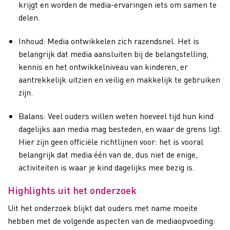
krijgt en worden de media-ervaringen iets om samen te
delen.
Inhoud: Media ontwikkelen zich razendsnel. Het is
belangrijk dat media aansluiten bij de belangstelling,
kennis en het ontwikkelniveau van kinderen, er
aantrekkelijk uitzien en veilig en makkelijk te gebruiken
zijn.
Balans: Veel ouders willen weten hoeveel tijd hun kind
dagelijks aan media mag besteden, en waar de grens ligt.
Hier zijn geen officiële richtlijnen voor: het is vooral
belangrijk dat media één van de, dus niet de enige,
activiteiten is waar je kind dagelijks mee bezig is.
Highlights uit het onderzoek
Uit het onderzoek blijkt dat ouders met name moeite
hebben met de volgende aspecten van de mediaopvoeding: