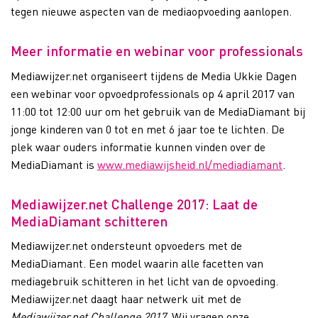
tegen nieuwe aspecten van de mediaopvoeding aanlopen.
Meer informatie en webinar voor professionals
Mediawijzer.net organiseert tijdens de Media Ukkie Dagen
een webinar voor opvoedprofessionals op 4 april 2017 van
11:00 tot 12:00 uur om het gebruik van de MediaDiamant bij
jonge kinderen van 0 tot en met 6 jaar toe te lichten. De
plek waar ouders informatie kunnen vinden over de
MediaDiamant is
www.mediawijsheid.nl/mediadiamant
.
Mediawijzer.net Challenge 2017: Laat de
MediaDiamant schitteren
Mediawijzer.net ondersteunt opvoeders met de
MediaDiamant. Een model waarin alle facetten van
mediagebruik schitteren in het licht van de opvoeding.
Mediawijzer.net daagt haar netwerk uit met de
Mediawijzer.net Challenge 2017
. Wij vragen onze