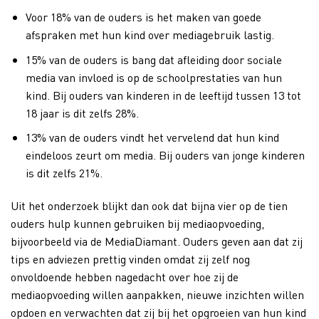
Voor 18% van de ouders is het maken van goede
afspraken met hun kind over mediagebruik lastig.
15% van de ouders is bang dat afleiding door sociale
media van invloed is op de schoolprestaties van hun
kind. Bij ouders van kinderen in de leeftijd tussen 13 tot
18 jaar is dit zelfs 28%.
13% van de ouders vindt het vervelend dat hun kind
eindeloos zeurt om media. Bij ouders van jonge kinderen
is dit zelfs 21%.
Uit het onderzoek blijkt dan ook dat bijna vier op de tien
ouders hulp kunnen gebruiken bij mediaopvoeding,
bijvoorbeeld via de MediaDiamant. Ouders geven aan dat zij
tips en adviezen prettig vinden omdat zij zelf nog
onvoldoende hebben nagedacht over hoe zij de
mediaopvoeding willen aanpakken, nieuwe inzichten willen
opdoen en verwachten dat zij bij het opgroeien van hun kind