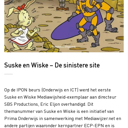
Suske en Wiske – De sinistere site
Op de IPON beurs (Onderwijs en ICT) werd het eerste
Suske en Wiske Mediawijsheid-exemplaar aan directeur
SBS Productions, Eric Eljon overhandigd. Dit
themanummer van Suske en Wiske is een initiatief van
Prima Onderwijs in samenwerking met Mediawijzer.net en
andere partijen waaronder kernpartner ECP-EPN en is