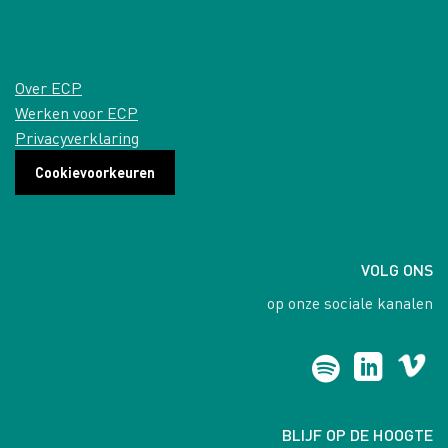
Over ECP
Werken voor ECP
Privacyverklaring
Cookievoorkeuren
VOLG ONS
op onze sociale kanalen
BLIJF OP DE HOOGTE