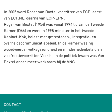
In 2005 werd Roger van Boxtel voorzitter van ECP, eerst
van ECP.NL, daarna van ECP-EPN.
Roger van Boxtel (1954) was vanaf 1994 lid van de Tweede
Kamer (D66) en werd in 1998 minister in het tweede
Kabinet-Kok, belast met grotesteden-, integratie- en
overheidscommunicatiebeleid. In de Kamer was hij
woordvoerder volksgezondheid en minderhedenbeleid en
vicefractievoorzitter. Voor hij in de politiek kwam was Van
Boxtel onder meer werkzaam bij de VNG.
CONTACT