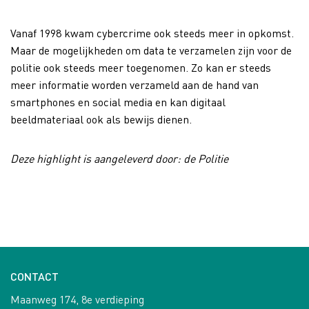
Vanaf 1998 kwam cybercrime ook steeds meer in opkomst.
Maar de mogelijkheden om data te verzamelen zijn voor de
politie ook steeds meer toegenomen. Zo kan er steeds
meer informatie worden verzameld aan de hand van
smartphones en social media en kan digitaal
beeldmateriaal ook als bewijs dienen.
Deze highlight is aangeleverd door: de Politie
CONTACT
Maanweg 174, 8e verdieping