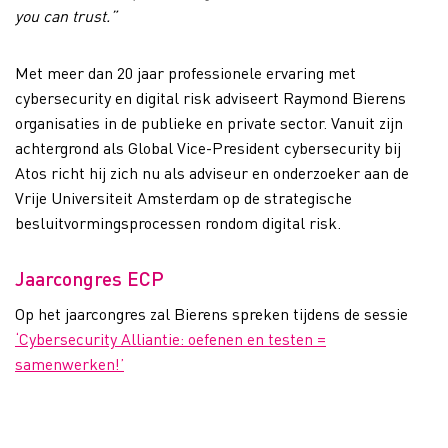
you can trust.”
Met meer dan 20 jaar professionele ervaring met
cybersecurity en digital risk adviseert Raymond Bierens
organisaties in de publieke en private sector. Vanuit zijn
achtergrond als Global Vice-President cybersecurity bij
Atos richt hij zich nu als adviseur en onderzoeker aan de
Vrije Universiteit Amsterdam op de strategische
besluitvormingsprocessen rondom digital risk.
Jaarcongres ECP
Op het jaarcongres zal Bierens spreken tijdens de sessie
‘Cybersecurity Alliantie: oefenen en testen =
samenwerken!’