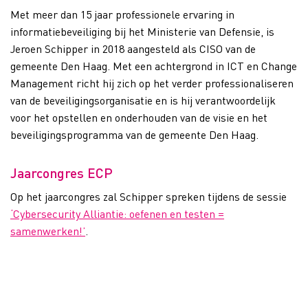
Met meer dan 15 jaar professionele ervaring in
informatiebeveiliging bij het Ministerie van Defensie, is
Jeroen Schipper in 2018 aangesteld als CISO van de
gemeente Den Haag. Met een achtergrond in ICT en Change
Management richt hij zich op het verder professionaliseren
van de beveiligingsorganisatie en is hij verantwoordelijk
voor het opstellen en onderhouden van de visie en het
beveiligingsprogramma van de gemeente Den Haag.
Jaarcongres ECP
Op het jaarcongres zal Schipper spreken tijdens de sessie
‘Cybersecurity Alliantie: oefenen en testen =
samenwerken!’
.