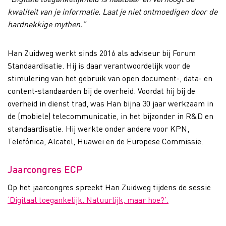
kwaliteit van je informatie. Laat je niet ontmoedigen door de
hardnekkige mythen.”
Han Zuidweg werkt sinds 2016 als adviseur bij Forum
Standaardisatie. Hij is daar verantwoordelijk voor de
stimulering van het gebruik van open document-, data- en
content-standaarden bij de overheid. Voordat hij bij de
overheid in dienst trad, was Han bijna 30 jaar werkzaam in
de (mobiele) telecommunicatie, in het bijzonder in R&D en
standaardisatie. Hij werkte onder andere voor KPN,
Telefónica, Alcatel, Huawei en de Europese Commissie.
Jaarcongres ECP
Op het jaarcongres spreekt Han Zuidweg tijdens de sessie
‘Digitaal toegankelijk. Natuurlijk, maar hoe?’.