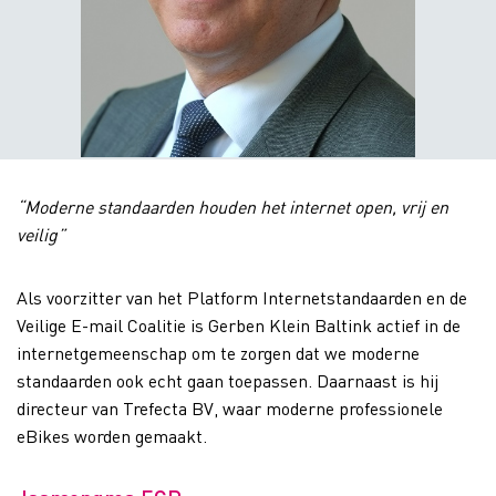
“Moderne standaarden houden het internet open, vrij en
veilig”
Als voorzitter van het Platform Internetstandaarden en de
Veilige E-mail Coalitie is Gerben Klein Baltink actief in de
internetgemeenschap om te zorgen dat we moderne
standaarden ook echt gaan toepassen. Daarnaast is hij
directeur van Trefecta BV, waar moderne professionele
eBikes worden gemaakt.