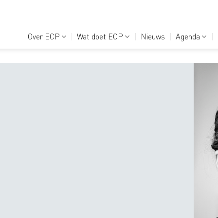
Over ECP
Wat doet ECP
Nieuws
Agenda