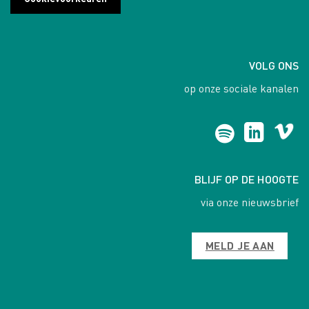
VOLG ONS
op onze sociale kanalen
BLIJF OP DE HOOGTE
via onze nieuwsbrief
MELD JE AAN