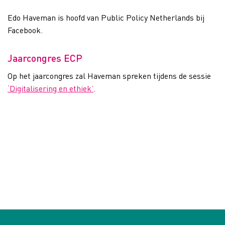
Edo Haveman is hoofd van Public Policy Netherlands bij
Facebook.
Jaarcongres ECP
Op het jaarcongres zal Haveman spreken tijdens de sessie
‘Digitalisering en ethiek’
.