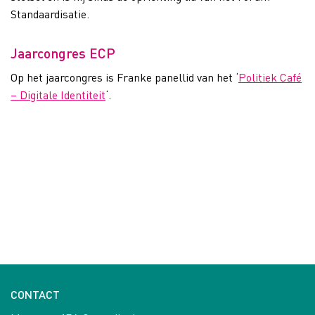
Standaardisatie.
Jaarcongres ECP
Op het jaarcongres is Franke panellid van het ‘
Politiek Café
– Digitale Identiteit
‘.
CONTACT