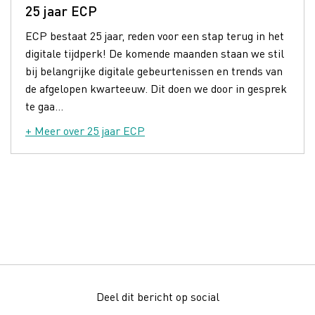
25 jaar ECP
ECP bestaat 25 jaar, reden voor een stap terug in het
digitale tijdperk! De komende maanden staan we stil
bij belangrijke digitale gebeurtenissen en trends van
de afgelopen kwarteeuw. Dit doen we door in gesprek
te gaa...
+ Meer over 25 jaar ECP
Deel dit bericht op social