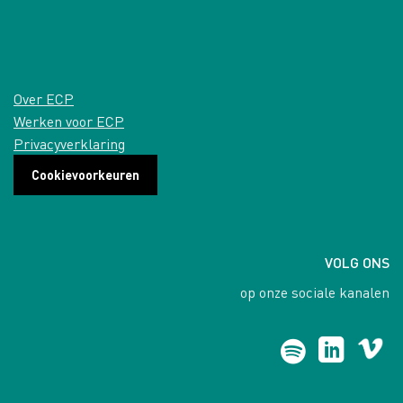
Over ECP
Werken voor ECP
Privacyverklaring
Cookievoorkeuren
VOLG ONS
op onze sociale kanalen