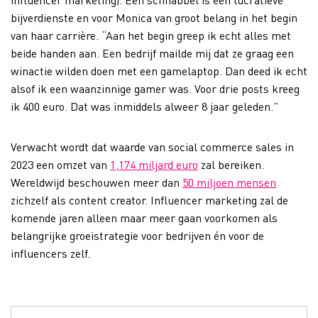
bijverdienste en voor Monica van groot belang in het begin
van haar carrière. “Aan het begin greep ik echt alles met
beide handen aan. Een bedrijf mailde mij dat ze graag een
winactie wilden doen met een gamelaptop. Dan deed ik echt
alsof ik een waanzinnige gamer was. Voor drie posts kreeg
ik 400 euro. Dat was inmiddels alweer 8 jaar geleden.”
Verwacht wordt dat waarde van social commerce sales in
2023 een omzet van
1,174 miljard euro
zal bereiken.
Wereldwijd beschouwen meer dan
50 miljoen mensen
zichzelf als content creator. Influencer marketing zal de
komende jaren alleen maar meer gaan voorkomen als
belangrijke groeistrategie voor bedrijven én voor de
influencers zelf.