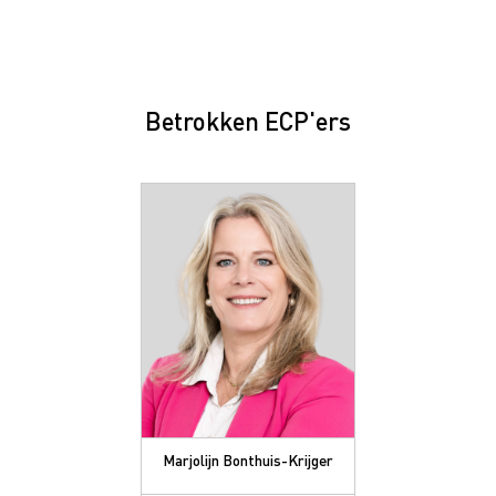
Betrokken ECP'ers
Marjolijn Bonthuis-Krijger