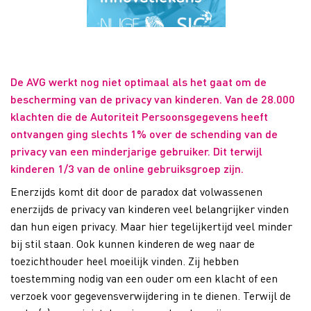
De AVG werkt nog niet optimaal als het gaat om de
bescherming van de privacy van kinderen. Van de 28.000
klachten die de Autoriteit Persoonsgegevens heeft
ontvangen ging slechts 1% over de schending van de
privacy van een minderjarige gebruiker. Dit terwijl
kinderen 1/3 van de online gebruiksgroep zijn.
Enerzijds komt dit door de paradox dat volwassenen
enerzijds de privacy van kinderen veel belangrijker vinden
dan hun eigen privacy. Maar hier tegelijkertijd veel minder
bij stil staan. Ook kunnen kinderen de weg naar de
toezichthouder heel moeilijk vinden. Zij hebben
toestemming nodig van een ouder om een klacht of een
verzoek voor gegevensverwijdering in te dienen. Terwijl de