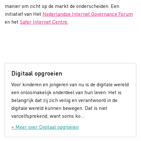
manier om zicht op de markt de onderscheiden. Een
initiatief van Het
Nederlandse Internet Governance Forum
en het
Safer Internet Centre.
Digitaal opgroeien
Voor kinderen en jongeren van nu is de digitale wereld
een onlosmakelijk onderdeel van hun leven. Het is
belangrijk dat zij zich veilig en verantwoord in de
digitale wereld kunnen bewegen. Dat is niet
vanzelfsprekend, want soms ko...
+ Meer over Digitaal opgroeien