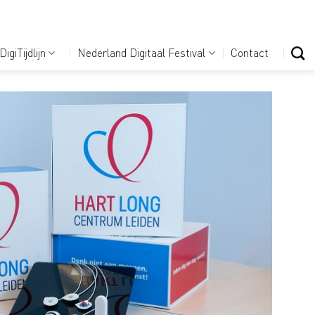
DigiTijdlijn
Nederland Digitaal Festival
Contact