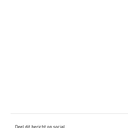
Deel dit bericht op social