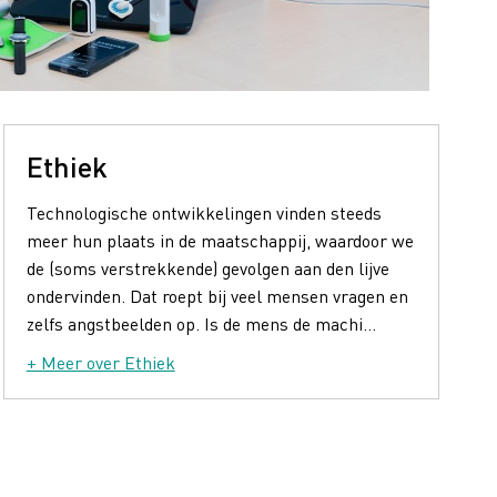
Ethiek
Technologische ontwikkelingen vinden steeds
meer hun plaats in de maatschappij, waardoor we
de (soms verstrekkende) gevolgen aan den lijve
ondervinden. Dat roept bij veel mensen vragen en
zelfs angstbeelden op. Is de mens de machi...
+ Meer over Ethiek