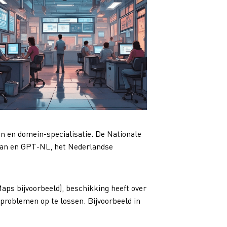
n en domein-specialisatie. De Nationale
rvan en GPT-NL, het Nederlandse
aps bijvoorbeeld), beschikking heeft over
 problemen op te lossen. Bijvoorbeeld in