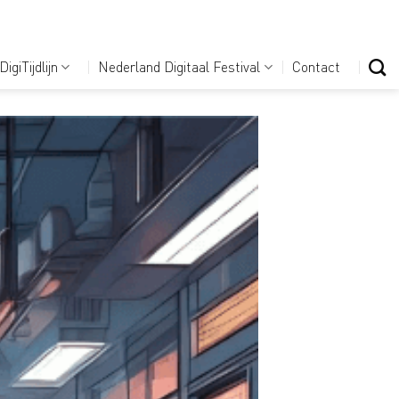
DigiTijdlijn
Nederland Digitaal Festival
Contact