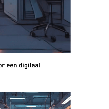
r een digitaal