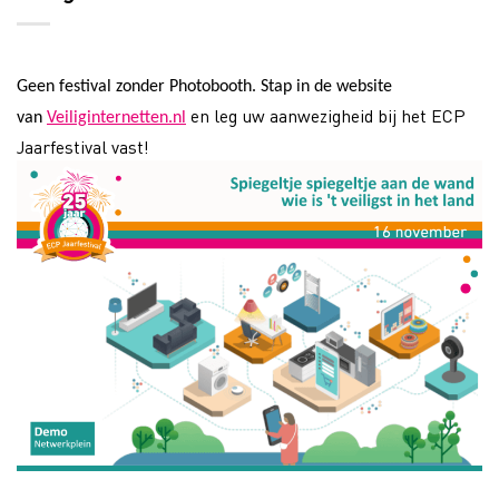
Geen festival zonder Photobooth. Stap in de website
en leg uw aanwezigheid bij het ECP
van
Veiliginternetten.nl
Jaarfestival vast!