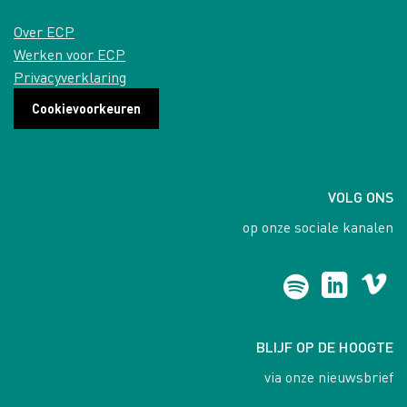
Over ECP
Werken voor ECP
Privacyverklaring
Cookievoorkeuren
VOLG ONS
op onze sociale kanalen
BLIJF OP DE HOOGTE
via onze nieuwsbrief