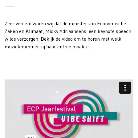
Zeer vereerd waren wij dat de minister van Economische
Zaken en Klimaat, Micky Adriaansens, een keynote speech
wilde verzorgen. Bekijk de video om te horen met welk
muzieknummer zij haar entree maakte.