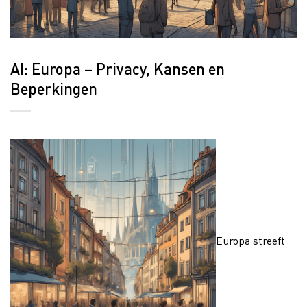
AI: Europa – Privacy, Kansen en
Beperkingen
Europa streeft