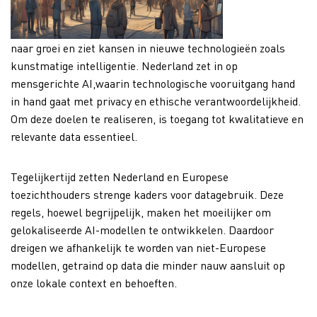
naar groei en ziet kansen in nieuwe technologieën zoals
kunstmatige intelligentie. Nederland zet in op
mensgerichte AI,waarin technologische vooruitgang hand
in hand gaat met privacy en ethische verantwoordelijkheid.
Om deze doelen te realiseren, is toegang tot kwalitatieve en
relevante data essentieel.
Tegelijkertijd zetten Nederland en Europese
toezichthouders strenge kaders voor datagebruik. Deze
regels, hoewel begrijpelijk, maken het moeilijker om
gelokaliseerde AI-modellen te ontwikkelen. Daardoor
dreigen we afhankelijk te worden van niet-Europese
modellen, getraind op data die minder nauw aansluit op
onze lokale context en behoeften.