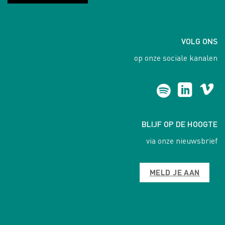
VOLG ONS
op onze sociale kanalen
BLIJF OP DE HOOGTE
via onze nieuwsbrief
MELD JE AAN