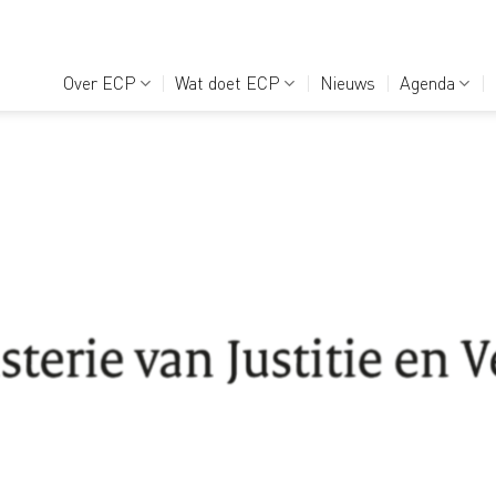
Over ECP
Wat doet ECP
Nieuws
Agenda