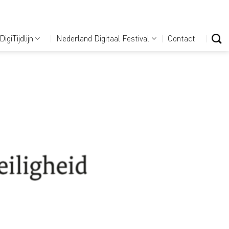
DigiTijdlijn
Nederland Digitaal Festival
Contact