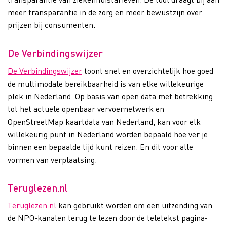
meer transparantie in de zorg en meer bewustzijn over
prijzen bij consumenten.
De Verbindingswijzer
De Verbindingswijzer
toont snel en overzichtelijk hoe goed
de multimodale bereikbaarheid is van elke willekeurige
plek in Nederland. Op basis van open data met betrekking
tot het actuele openbaar vervoernetwerk en
OpenStreetMap kaartdata van Nederland, kan voor elk
willekeurig punt in Nederland worden bepaald hoe ver je
binnen een bepaalde tijd kunt reizen. En dit voor alle
vormen van verplaatsing.
Teruglezen.nl
Teruglezen.nl
kan gebruikt worden om een uitzending van
de NPO-kanalen terug te lezen door de teletekst pagina-