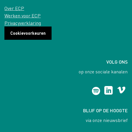
Over ECP
Werken voor ECP
Privacyverklaring
Cookievoorkeuren
VOLG ONS
op onze sociale kanalen
BLIJF OP DE HOOGTE
via onze nieuwsbrief