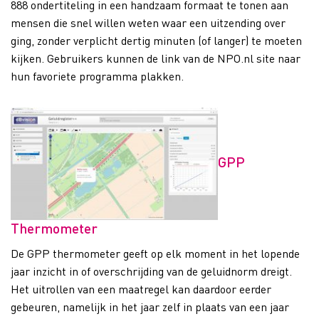
888 ondertiteling in een handzaam formaat te tonen aan
mensen die snel willen weten waar een uitzending over
ging, zonder verplicht dertig minuten (of langer) te moeten
kijken. Gebruikers kunnen de link van de NPO.nl site naar
hun favoriete programma plakken.
GPP
Thermometer
De GPP thermometer geeft op elk moment in het lopende
jaar inzicht in of overschrijding van de geluidnorm dreigt.
Het uitrollen van een maatregel kan daardoor eerder
gebeuren, namelijk in het jaar zelf in plaats van een jaar