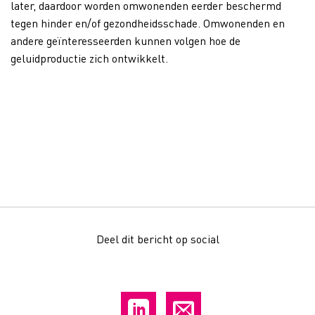
later, daardoor worden omwonenden eerder beschermd
tegen hinder en/of gezondheidsschade. Omwonenden en
andere geïnteresseerden kunnen volgen hoe de
geluidproductie zich ontwikkelt.
Deel dit bericht op social