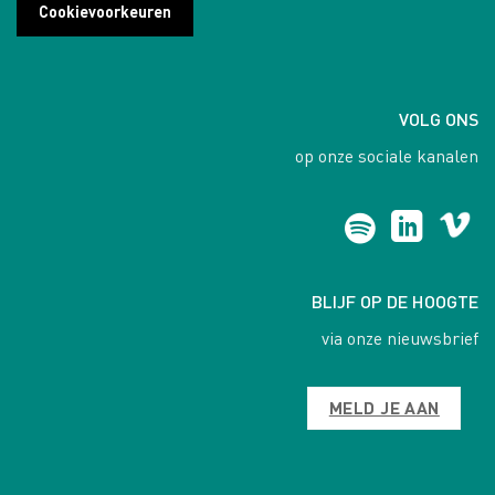
Cookievoorkeuren
VOLG ONS
op onze sociale kanalen
BLIJF OP DE HOOGTE
via onze nieuwsbrief
MELD JE AAN