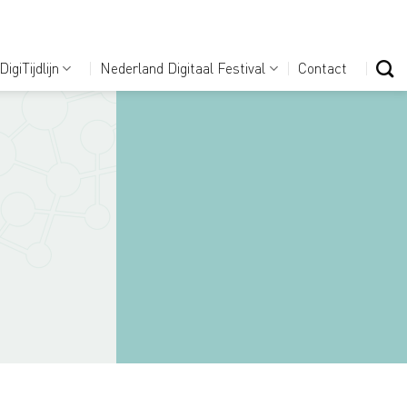
DigiTijdlijn
Nederland Digitaal Festival
Contact