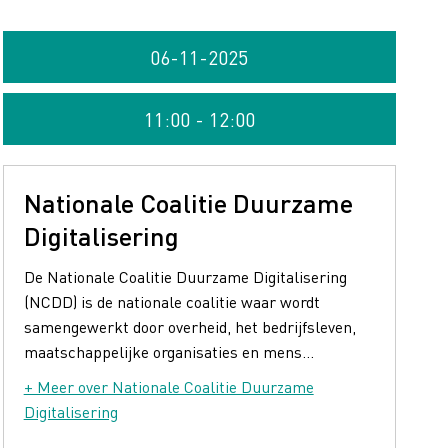
06-11-2025
11:00 - 12:00
Nationale Coalitie Duurzame
Digitalisering
De Nationale Coalitie Duurzame Digitalisering
(NCDD) is de nationale coalitie waar wordt
samengewerkt door overheid, het bedrijfsleven,
maatschappelijke organisaties en mens...
+ Meer over Nationale Coalitie Duurzame
Digitalisering