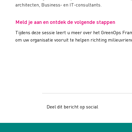
architecten, Business- en IT-consultants.
Meld je aan en ontdek de volgende stappen
Tijdens deze sessie leert u meer over het GreenOps Fra
om uw organisatie vooruit te helpen richting milieuvriend
Deel dit bericht op social