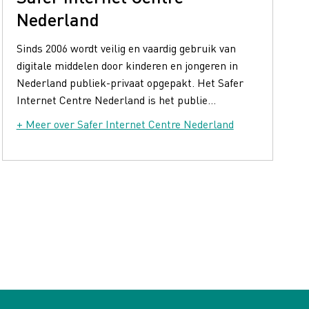
Nederland
Sinds 2006 wordt veilig en vaardig gebruik van
digitale middelen door kinderen en jongeren in
Nederland publiek-privaat opgepakt. Het Safer
Internet Centre Nederland is het publie...
+ Meer over Safer Internet Centre Nederland