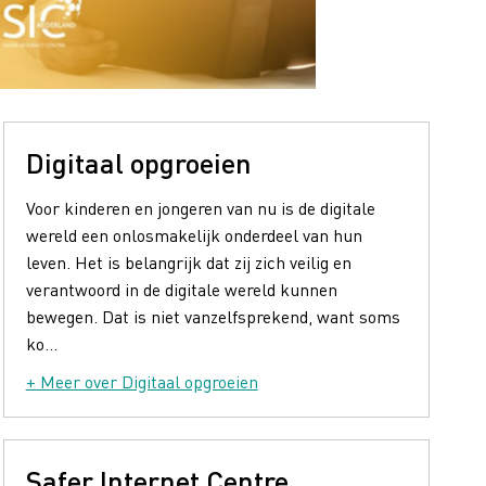
Digitaal opgroeien
Voor kinderen en jongeren van nu is de digitale
wereld een onlosmakelijk onderdeel van hun
leven. Het is belangrijk dat zij zich veilig en
verantwoord in de digitale wereld kunnen
bewegen. Dat is niet vanzelfsprekend, want soms
ko...
+ Meer over Digitaal opgroeien
Safer Internet Centre