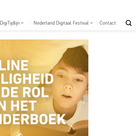
DigiTijdlijn
Nederland Digitaal Festival
Contact