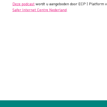
Deze podcast
wordt u aangeboden door ECP | Platform v
Safer Internet Centre Nederland
.