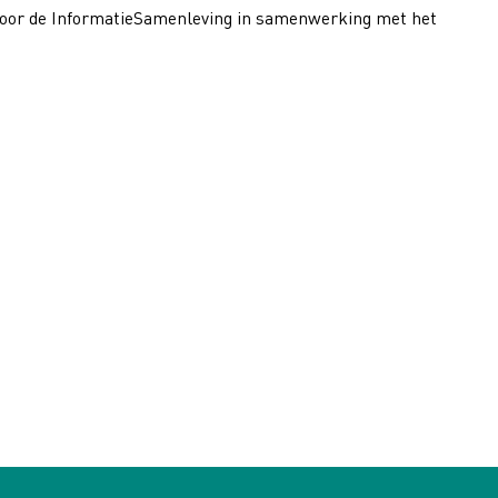
oor de InformatieSamenleving in samenwerking met het