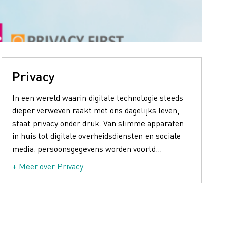
Privacy
In een wereld waarin digitale technologie steeds
dieper verweven raakt met ons dagelijks leven,
staat privacy onder druk. Van slimme apparaten
in huis tot digitale overheidsdiensten en sociale
media: persoonsgegevens worden voortd...
+ Meer over Privacy