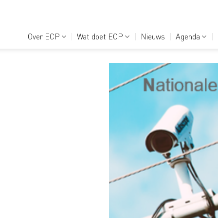
Over ECP
Wat doet ECP
Nieuws
Agenda