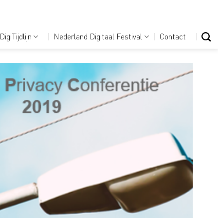
DigiTijdlijn
Nederland Digitaal Festival
Contact