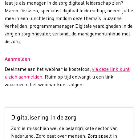
laat je als manager in de zorg digitaal leiderschap zien?
Marco Derksen, specialist digitaal leiderschap, neemt jullie
mee in een lunchlezing rondom deze thema’s. Suzanne
Verheijden, programmamanager Digitale vaardigheden in de
zorg en zorginnovator, verbindt de managementinhoud met
de zorg.
Aanmelden
Deelname aan het webinar is kosteloos,
via deze link kunt
u zich aanmelden
. Ruim op tijd ontvangt u een link
waarmee u het webinar kunt volgen.
Digitalisering in de zorg
Zorg is misschien wel de belangrijkste sector van
Nederland. Zorg gaat over mensen. Zorg speelt in