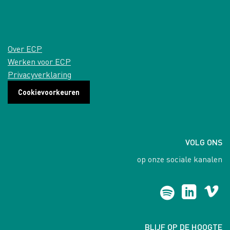
Over ECP
Werken voor ECP
Privacyverklaring
Cookievoorkeuren
VOLG ONS
op onze sociale kanalen
BLIJF OP DE HOOGTE