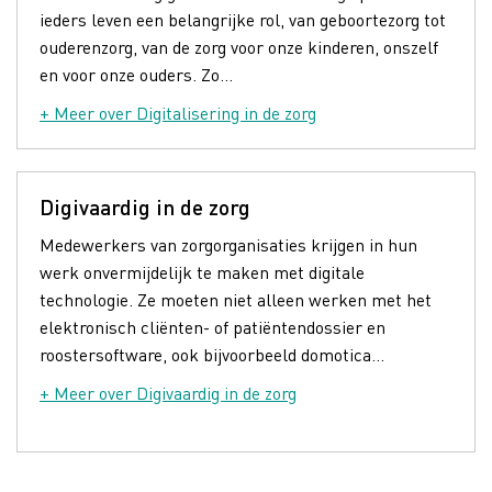
ieders leven een belangrijke rol, van geboortezorg tot
ouderenzorg, van de zorg voor onze kinderen, onszelf
en voor onze ouders. Zo...
+ Meer over Digitalisering in de zorg
Digivaardig in de zorg
Medewerkers van zorgorganisaties krijgen in hun
werk onvermijdelijk te maken met digitale
technologie. Ze moeten niet alleen werken met het
elektronisch cliënten- of patiëntendossier en
roostersoftware, ook bijvoorbeeld domotica...
+ Meer over Digivaardig in de zorg