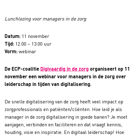
Lunchlezing voor managers in de zorg
Datum:
11 november
Tijd:
12.00 – 13.00 uur
Vorm:
webinar
De ECP-coalitie
Digivaardig in de zorg
organiseert op 11
november een webinar voor managers in de zorg over
leiderschap in tijden van digitalisering.
De snelle digitalisering van de zorg heeft veel impact op
zorgprofessionals en patiënten/cliënten. Hoe leid je als
manager in de zorg digitalisering in goede banen? Je moet
aanjagen, verbinden en faciliteren en dat vraagt kennis,
houding, visie en inspiratie. En digitaal leiderschap! Hoe