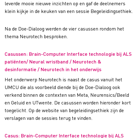
leverde mooie nieuwe inzichten op en gaf de deelnemers
klein kijkje in de keuken van een sessie Begeleidingsethiek.
Na de Doe-Dialoog werden de vier casussen rondom het
thema Neurotech besproken.
Casussen: Brain-Computer Interface technologie bij ALS
patiënten/ Neural wristband ​/ Neurotech &
desinformatie / Neurotech in het onderwijs
Het onderwerp Neurotech is naast de casus vanuit het
UMCU die als voorbeeld diende bij de Doe-Dialoog ook
verkend binnen de contexten van Meta, Neurensics/Beeld
en Geluid en UTwente. De casussen worden hieronder kort
toegelicht. Op de website van begeleidingsethiek zijn de
verslagen van de sessies terug te vinden.
Casus: Brain-Computer Interface technologie bij ALS