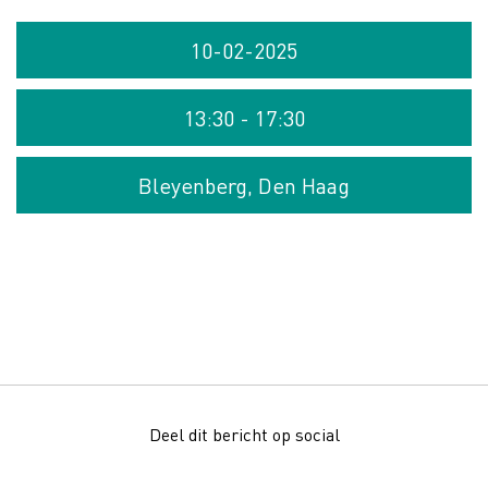
10-02-2025
13:30 - 17:30
Bleyenberg, Den Haag
Deel dit bericht op social