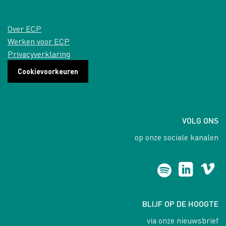
Over ECP
Werken voor ECP
Privacyverklaring
Cookievoorkeuren
VOLG ONS
op onze sociale kanalen
BLIJF OP DE HOOGTE
via onze nieuwsbrief