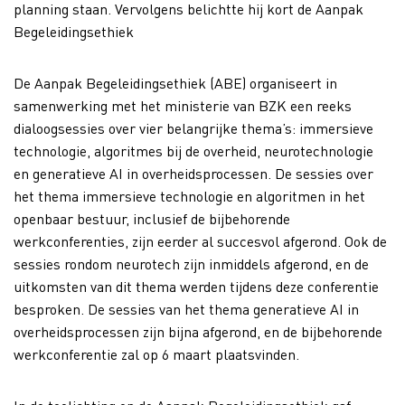
planning staan. Vervolgens belichtte hij kort de Aanpak
Begeleidingsethiek
De Aanpak Begeleidingsethiek (ABE) organiseert in
samenwerking met het ministerie van BZK een reeks
dialoogsessies over vier belangrijke thema’s: immersieve
technologie, algoritmes bij de overheid, neurotechnologie
en generatieve AI in overheidsprocessen. De sessies over
het thema immersieve technologie en algoritmen in het
openbaar bestuur, inclusief de bijbehorende
werkconferenties, zijn eerder al succesvol afgerond. Ook de
sessies rondom neurotech zijn inmiddels afgerond, en de
uitkomsten van dit thema werden tijdens deze conferentie
besproken. De sessies van het thema generatieve AI in
overheidsprocessen zijn bijna afgerond, en de bijbehorende
werkconferentie zal op 6 maart plaatsvinden.