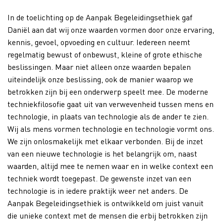
In de toelichting op de Aanpak Begeleidingsethiek gaf
Daniël aan dat wij onze waarden vormen door onze ervaring,
kennis, gevoel, opvoeding en cultuur. Iedereen neemt
regelmatig bewust of onbewust, kleine of grote ethische
beslissingen. Maar niet alleen onze waarden bepalen
uiteindelijk onze beslissing, ook de manier waarop we
betrokken zijn bij een onderwerp speelt mee. De moderne
techniekfilosofie gaat uit van verwevenheid tussen mens en
technologie, in plaats van technologie als de ander te zien.
Wij als mens vormen technologie en technologie vormt ons.
We zijn onlosmakelijk met elkaar verbonden.
Bij de inzet
van een nieuwe technologie is het belangrijk om, naast
waarden, altijd mee te nemen waar en in welke context een
techniek wordt toegepast. De gewenste inzet van een
technologie is in iedere praktijk weer net anders. De
Aanpak Begeleidingsethiek is ontwikkeld om juist vanuit
die unieke context met de mensen die erbij betrokken zijn