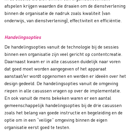
afspelen krijgen waarden die draaien om de dienstverlening
binnen de organisatie de nadruk zoals kwaliteit (van
onderwijs, van dienstverlening)​, effectiviteit​ en efficiëntie.
Handelingsopties
De handelingsopties vanuit de technologie bij de sessies
binnen een organisatie zijn veel gericht op contentcreatie​.
Daarnaast kwam er in alle casussen duidelijk naar voren
dat goed moet worden aangegeven of het apparaat
aanstaat/er wordt opgenomen​ en werden er ideeën over het
design gedeeld. De handelingsopties vanuit de omgeving
riepen in alle casussen vragen op over de implementatie.
En ook vanuit de mens bekeken waren er een aantal
gemeenschappelijk handelingsopties bij de drie casussen
zoals het belang van goede instructie en begeleiding en de
optie om in een “veilige” omgeving binnen de eigen
organisatie eerst goed te testen.