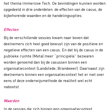
het thema Immersive Tech. De bevindingen kunnen worden
opgedeeld in drie onderdelen: de effecten van de casus, de
bijbehorende waarden en de handelingsopties.
Effecten
Bij de verschillende sessies kwam naar boven dat
deelnemers zich heel goed bewust zijn van de positieve en
negatieve effecten​ van een casus. En dat bij de casus in de
publieke ruimte (Meta) meer “principiële” bezwaren
worden genoemd dan bij de casussen binnen een
organisatiecontext (Landstede, Brandweer)​. Daarnaast zijn
deelnemers binnen een organisatiecontext het er niet over
eens of deze onderwijsmethode de realiteit wel echt
nabootst​.
Waarden
In de sessies die zich binnen een organisatiecontext