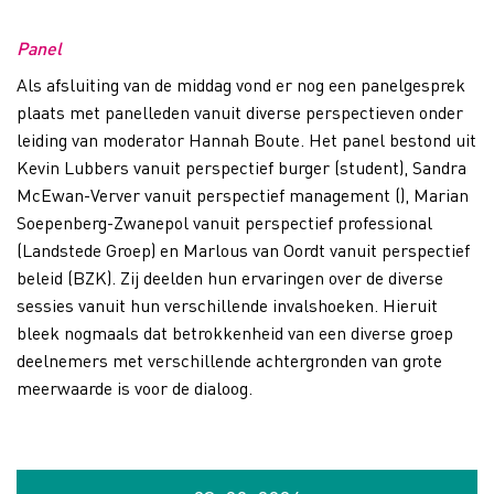
Panel
Als afsluiting van de middag vond er nog een panelgesprek
plaats met panelleden vanuit diverse perspectieven onder
leiding van moderator Hannah Boute. Het panel bestond uit
Kevin Lubbers vanuit perspectief burger (student), Sandra
McEwan-Verver vanuit perspectief management (), Marian
Soepenberg-Zwanepol vanuit perspectief professional
(Landstede Groep) en Marlous van Oordt vanuit perspectief
beleid (BZK). Zij deelden hun ervaringen over de diverse
sessies vanuit hun verschillende invalshoeken. Hieruit
bleek nogmaals dat betrokkenheid van een diverse groep
deelnemers met verschillende achtergronden van grote
meerwaarde is voor de dialoog.