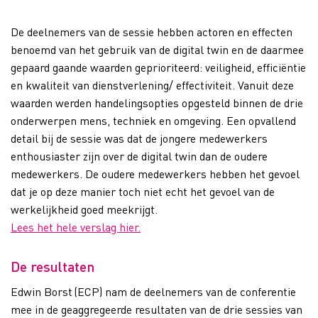
De deelnemers van de sessie hebben actoren en effecten
benoemd van het gebruik van de digital twin en de daarmee
gepaard gaande waarden geprioriteerd: veiligheid, efficiëntie
en kwaliteit van dienstverlening/ effectiviteit. Vanuit deze
waarden werden handelingsopties opgesteld binnen de drie
onderwerpen mens, techniek en omgeving. Een opvallend
detail bij de sessie was dat de jongere medewerkers
enthousiaster zijn over de digital twin dan de oudere
medewerkers. De oudere medewerkers hebben het gevoel
dat je op deze manier toch niet echt het gevoel van de
werkelijkheid goed meekrijgt.
Lees het hele verslag hier.
De resultaten
Edwin Borst (ECP) nam de deelnemers van de conferentie
mee in de geaggregeerde resultaten van de drie sessies van