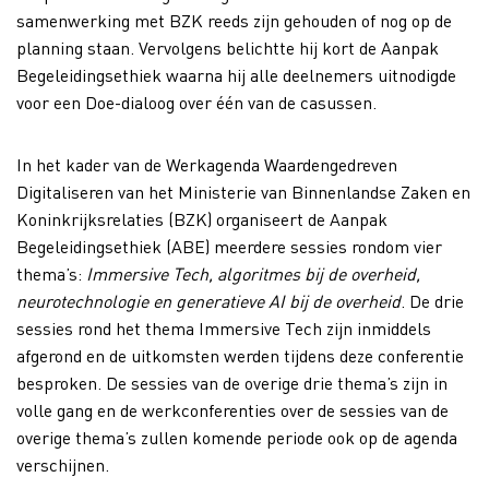
samenwerking met BZK reeds zijn gehouden of nog op de
planning staan. Vervolgens belichtte hij kort de Aanpak
Begeleidingsethiek waarna hij alle deelnemers uitnodigde
voor een Doe-dialoog over één van de casussen.
In het kader van de Werkagenda Waardengedreven
Digitaliseren van het Ministerie van Binnenlandse Zaken en
Koninkrijksrelaties (BZK) organiseert de Aanpak
Begeleidingsethiek (ABE) meerdere sessies rondom
vier
thema’s
:
Immersive Tech, algoritmes bij de overheid,
neurotechnologie en generatieve AI bij de overheid
. De drie
sessies rond het thema Immersive Tech zijn inmiddels
afgerond en de uitkomsten werden tijdens deze conferentie
besproken. De sessies van de overige drie thema’s zijn in
volle gang en de werkconferenties over de sessies van de
overige thema’s zullen komende periode ook op de agenda
verschijnen.