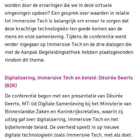
worden door de ervaringen die we in deze virtuele
omgevingen opdoen?
Een gesprek over waarden in relatie
tot Immersive Tech is belangrijk om ervoor te zorgen dat
deze krachtige technologieën ten goede komen aan de
mens en onze samenleving. Tijdens de conferentie werd
verder ingegaan op Immersive Tech en de drie dialogen die
met de Aanpak Begeleidingsethiek hebben plaatsgevonden
rondom dit thema.
Digitalisering, Immersive Tech en beleid: Désirée Geerts
(BZK)
De conferentie begon met een presentatie van Désirée
Geerts, MT-lid Digitale Samenleving bij het Ministerie van
Binnenlandse Zaken en Koninkrijksrelaties, waarin zij
uitleg gaf over digitalisering, Immersive Tech en het
bijbehorende beleid. De overheid speelt in op nieuwe
digitale technologieën zoals Immersive Tech, met als doel