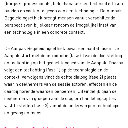
(burgers, professionals, beleidsmakers en technici) ethisch
handen en voeten te geven aan een technologie.
De Aanpak
Begeleidingsethiek brengt mensen vanuit verschillende
perspectieven bij elkaar rondom de (mogelijke) inzet van
een technologie in een concrete context.
De Aanpak Begeleidingsethiek bevat een aantal fasen. De
Aanpak start met de introductie (fase 0) van de doelstelling
en toelichting op het gedachtengoed van de Aanpak. Daarna
volgt een toelichting (fase 1) op de technologie en de
context. Vervolgens vindt de echte dialoog (fase 2) plaats
waarin deelnemers van de sessie actoren, effecten en de
daarbij horende waarden benoemen. Uiteindelijk gaan de
deelnemers in groepen aan de slag om handelingsopties
vast te stellen (fase 3) vanuit de onderwerpen technologie,
omgeving en mens.