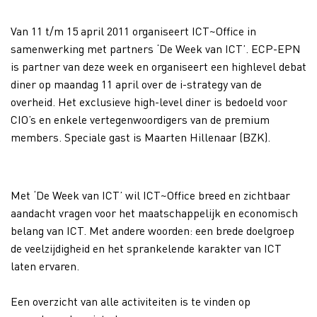
Van 11 t/m 15 april 2011 organiseert ICT~Office in
samenwerking met partners ‘De Week van ICT’. ECP-EPN
is partner van deze week en organiseert een highlevel debat
diner op maandag 11 april over de i-strategy van de
overheid. Het exclusieve high-level diner is bedoeld voor
CIO’s en enkele vertegenwoordigers van de premium
members. Speciale gast is Maarten Hillenaar (BZK).
Met ‘De Week van ICT’ wil ICT~Office breed en zichtbaar
aandacht vragen voor het maatschappelijk en economisch
belang van ICT. Met andere woorden: een brede doelgroep
de veelzijdigheid en het sprankelende karakter van ICT
laten ervaren.
Een overzicht van alle activiteiten is te vinden op