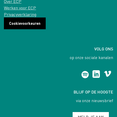
Over ECP
Werken voor ECP
Privacyverklaring
Cookievoorkeuren
VOLG ONS
op onze sociale kanalen
BLIJF OP DE HOOGTE
via onze nieuwsbrief