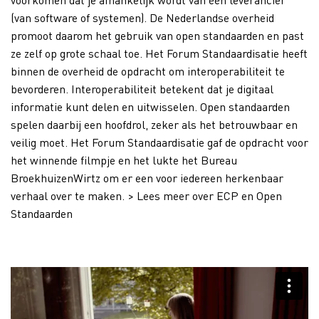
(van software of systemen). De Nederlandse overheid
promoot daarom het gebruik van open standaarden en past
ze zelf op grote schaal toe. Het Forum Standaardisatie heeft
binnen de overheid de opdracht om interoperabiliteit te
bevorderen. Interoperabiliteit betekent dat je digitaal
informatie kunt delen en uitwisselen. Open standaarden
spelen daarbij een hoofdrol, zeker als het betrouwbaar en
veilig moet. Het Forum Standaardisatie gaf de opdracht voor
het winnende filmpje en het lukte het Bureau
BroekhuizenWirtz om er een voor iedereen herkenbaar
verhaal over te maken. > Lees meer over ECP en Open
Standaarden