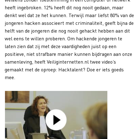
heeft ingebroken. 12% heeft dit nog nooit gedaan, maar
denkt wel dat ze het kunnen. Terwijl maar liefst 80% van de
jongeren hacken associeert met criminaliteit, geeft bijna de
helft van de jongeren die nog nooit gehackt hebben aan dit
wel eens te willen proberen. Om hackende jongeren te
laten zien dat zij met deze vaardigheden juist op een
positieve, niet strafbare manier kunnen bijdragen aan onze
samenleving, heeft Veiliginternetten.nl twee video’s
gemaakt met de oproep: Hacktalent? Doe er iets goeds
mee.