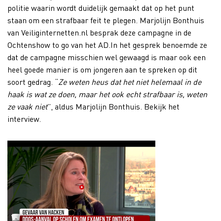
politie waarin wordt duidelijk gemaakt dat op het punt
staan om een strafbaar feit te plegen. Marjolijn Bonthuis
van Veiliginternetten.nl besprak deze campagne in de
Ochtenshow to go van het AD.In het gesprek benoemde ze
dat de campagne misschien wel gewaagd is maar ook een
heel goede manier is om jongeren aan te spreken op dit
soort gedrag. “
Ze weten heus dat het niet helemaal in de
haak is wat ze doen, maar het ook echt strafbaar is, weten
ze vaak niet
”, aldus Marjolijn Bonthuis. Bekijk het
interview.