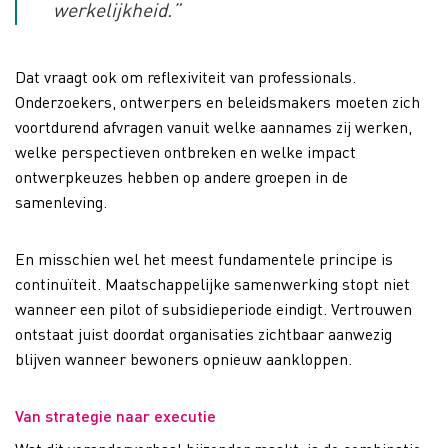
werkelijkheid.”
Dat vraagt ook om reflexiviteit van professionals.
Onderzoekers, ontwerpers en beleidsmakers moeten zich
voortdurend afvragen vanuit welke aannames zij werken,
welke perspectieven ontbreken en welke impact
ontwerpkeuzes hebben op andere groepen in de
samenleving.
En misschien wel het meest fundamentele principe is
continuïteit. Maatschappelijke samenwerking stopt niet
wanneer een pilot of subsidieperiode eindigt. Vertrouwen
ontstaat juist doordat organisaties zichtbaar aanwezig
blijven wanneer bewoners opnieuw aankloppen.
Van strategie naar executie