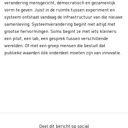
verandering mensgericht, democratisch en gezamenlijk
vorm te geven. Juist in de ruimte tussen experiment en
systeem ontstaat vandaag de infrastructuur van die nieuwe
samenleving. Systeemverandering begint niet altijd met
grootse hervormingen. Soms begint ze met iets kleiners:
een pilot, een lab, een gesprek tussen verschillende
werelden. Of met een groep mensen die besluit dat
publieke waarden óók onderdeel moeten zijn van innovatie.
Deel dit bericht op social