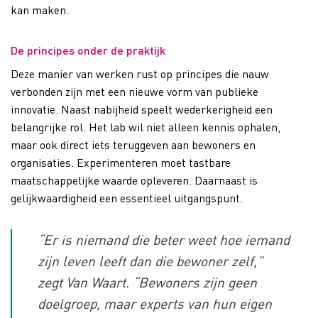
kan maken.
De principes onder de praktijk
Deze manier van werken rust op principes die nauw
verbonden zijn met een nieuwe vorm van publieke
innovatie. Naast nabijheid speelt wederkerigheid een
belangrijke rol. Het lab wil niet alleen kennis ophalen,
maar ook direct iets teruggeven aan bewoners en
organisaties. Experimenteren moet tastbare
maatschappelijke waarde opleveren. Daarnaast is
gelijkwaardigheid een essentieel uitgangspunt.
“Er is niemand die beter weet hoe iemand
zijn leven leeft dan die bewoner zelf,”
zegt Van Waart. “Bewoners zijn geen
doelgroep, maar experts van hun eigen