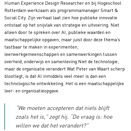
Human Experience Design Researcher en bij Hogeschool
Rotterdam werkzaam als programmamanager Smart &
Social City. Zijn verhaal laat zien hoe publieke innovatie
ontstaat op het snijvlak van strategie en uitvoering. Niet
alleen door te spreken over AI, publieke waarden en
maatschappelijke opgaven, maar juist door deze thema’s
tastbaar te maken in experimenten,
leerwerkgemeenschappen en samenwerkingen tussen
overheid, onderwijs en samenleving.Niet de technologie,
maar de organisatie verandert Wat Peter van Waart scherp
blootlegt, is dat AI inmiddels veel meer is dan een
technologische ontwikkeling. Het is een maatschappelijke
leer- en organisatieopgave.
“We moeten accepteren dat niets blijft
zoals het is,” zegt hij. “De vraag is: hoe
willen we dat het verandert?”