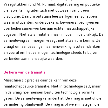
Vraagstukken rond AI, klimaat, digitalisering en publieke
dienstverlening laten zich niet oplossen vanuit één
discipline. Daarom ontstaan leerwerkgemeenschappen
waarin studenten, onderzoekers, bewoners, bedrijven en
overheden samenwerken aan echte maatschappelijke
opgaven. Niet als simulatie, maar midden in de praktijk. De
samenleving van morgen vraagt niet alleen om kennis. Ze
vraagt om aanpassingen, samenwerking, systeemdenken
en vooral om het vermogen technologie steeds te blijven
verbinden aan menselijke waarden.
De kern van de transitie
Misschien zit precies daar de kern van deze
maatschappelijke transitie. Niet in technologie zelf, maar
in de vraag hoe mensen besluiten technologie vorm te
geven. De samenleving verandert al. De vraag is niet óf die
verandering plaatsvindt. De vraag is of we erin slagen die