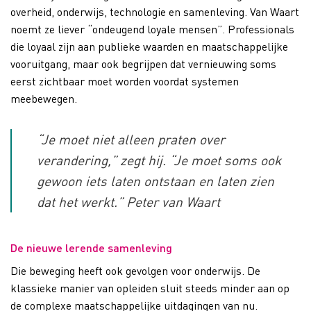
overheid, onderwijs, technologie en samenleving. Van Waart
noemt ze liever “ondeugend loyale mensen”. Professionals
die loyaal zijn aan publieke waarden en maatschappelijke
vooruitgang, maar ook begrijpen dat vernieuwing soms
eerst zichtbaar moet worden voordat systemen
meebewegen.
“Je moet niet alleen praten over
verandering,” zegt hij. “Je moet soms ook
gewoon iets laten ontstaan en laten zien
dat het werkt.” Peter van Waart
De nieuwe lerende samenleving
Die beweging heeft ook gevolgen voor onderwijs. De
klassieke manier van opleiden sluit steeds minder aan op
de complexe maatschappelijke uitdagingen van nu.