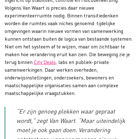
Volgens Van Waart is precies daar nieuwe
experimenteerruimte nodig. Binnen transitiedenken
worden die ruimtes vaak niches genoemd: tijdelijke
omgevingen waarin nieuwe vormen van samenwerking
kunnen ontstaan buiten de logica van bestaande systemen.
Niet om het systeem af te wijzen, maar om zichtbaar te
maken hoe verandering eruit kan zien. Die beweging zie je
terug binnen
City Deals,
labs en publiek-private
samenwerkingen. Daar werken overheden,
onderwijsinstellingen, onderzoekers, bewoners en
maatschappelijke organisaties samen aan complexe
maatschappelijke vraagstukken.
“Er zijn genoeg plekken waar gepraat
wordt,” zegt Van Waart. “Maar uiteindelijk
moet je ook gaan doen. Verandering