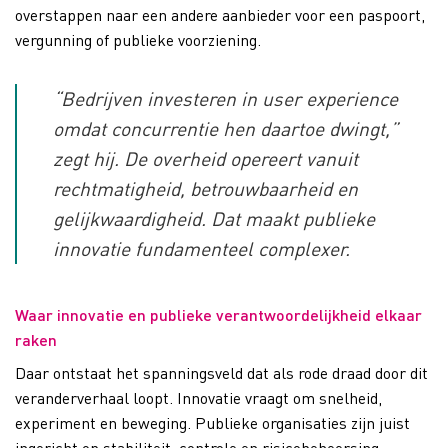
overstappen naar een andere aanbieder voor een paspoort,
vergunning of publieke voorziening.
“Bedrijven investeren in user experience
omdat concurrentie hen daartoe dwingt,”
zegt hij. De overheid opereert vanuit
rechtmatigheid, betrouwbaarheid en
gelijkwaardigheid. Dat maakt publieke
innovatie fundamenteel complexer.
Waar innovatie en publieke verantwoordelijkheid elkaar
raken
Daar ontstaat het spanningsveld dat als rode draad door dit
veranderverhaal loopt. Innovatie vraagt om snelheid,
experiment en beweging. Publieke organisaties zijn juist
ingericht op stabiliteit, controle en risicobeheersing.