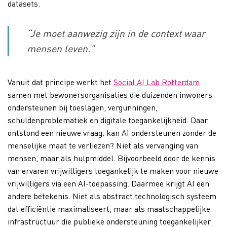
datasets.
“Je moet aanwezig zijn in de context waar
mensen leven.”
Vanuit dat principe werkt het
Social AI Lab Rotterdam
samen met bewonersorganisaties die duizenden inwoners
ondersteunen bij toeslagen, vergunningen,
schuldenproblematiek en digitale toegankelijkheid. Daar
ontstond een nieuwe vraag: kan AI ondersteunen zonder de
menselijke maat te verliezen? Niet als vervanging van
mensen, maar als hulpmiddel. Bijvoorbeeld door de kennis
van ervaren vrijwilligers toegankelijk te maken voor nieuwe
vrijwilligers via een AI-toepassing. Daarmee krijgt AI een
andere betekenis. Niet als abstract technologisch systeem
dat efficiëntie maximaliseert, maar als maatschappelijke
infrastructuur die publieke ondersteuning toegankelijker