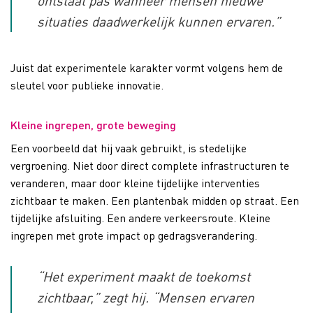
ontstaat pas wanneer mensen nieuwe
situaties daadwerkelijk kunnen ervaren.”
Juist dat experimentele karakter vormt volgens hem de
sleutel voor publieke innovatie.
Kleine ingrepen, grote beweging
Een voorbeeld dat hij vaak gebruikt, is stedelijke
vergroening. Niet door direct complete infrastructuren te
veranderen, maar door kleine tijdelijke interventies
zichtbaar te maken. Een plantenbak midden op straat. Een
tijdelijke afsluiting. Een andere verkeersroute. Kleine
ingrepen met grote impact op gedragsverandering.
“Het experiment maakt de toekomst
zichtbaar,” zegt hij. “Mensen ervaren