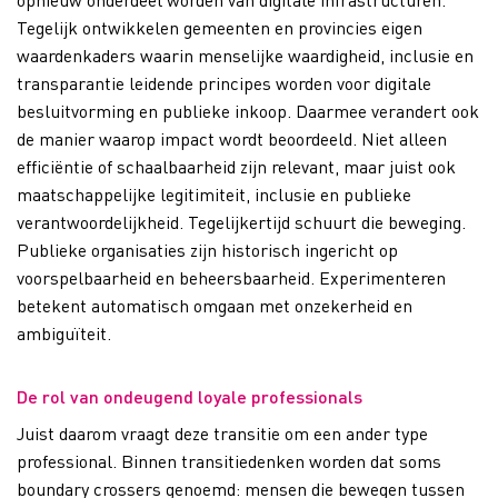
Tegelijk ontwikkelen gemeenten en provincies eigen
waardenkaders waarin menselijke waardigheid, inclusie en
transparantie leidende principes worden voor digitale
besluitvorming en publieke inkoop. Daarmee verandert ook
de manier waarop impact wordt beoordeeld. Niet alleen
efficiëntie of schaalbaarheid zijn relevant, maar juist ook
maatschappelijke legitimiteit, inclusie en publieke
verantwoordelijkheid. Tegelijkertijd schuurt die beweging.
Publieke organisaties zijn historisch ingericht op
voorspelbaarheid en beheersbaarheid. Experimenteren
betekent automatisch omgaan met onzekerheid en
ambiguïteit.
De rol van ondeugend loyale professionals
Juist daarom vraagt deze transitie om een ander type
professional. Binnen transitiedenken worden dat soms
boundary crossers genoemd: mensen die bewegen tussen