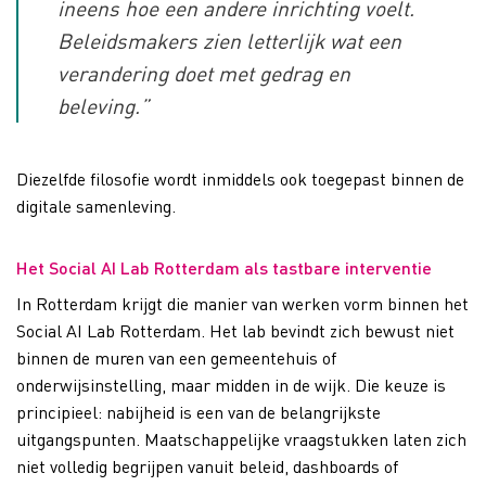
ineens hoe een andere inrichting voelt.
Beleidsmakers zien letterlijk wat een
verandering doet met gedrag en
beleving.”
Diezelfde filosofie wordt inmiddels ook toegepast binnen de
digitale samenleving.
Het Social AI Lab Rotterdam als tastbare interventie
In Rotterdam krijgt die manier van werken vorm binnen het
Social AI Lab Rotterdam. Het lab bevindt zich bewust niet
binnen de muren van een gemeentehuis of
onderwijsinstelling, maar midden in de wijk. Die keuze is
principieel: nabijheid is een van de belangrijkste
uitgangspunten. Maatschappelijke vraagstukken laten zich
niet volledig begrijpen vanuit beleid, dashboards of