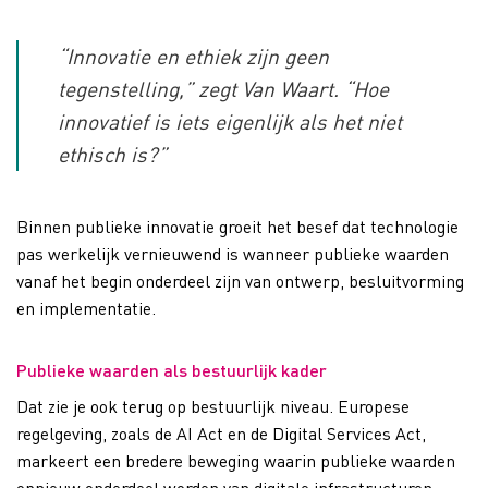
“Innovatie en ethiek zijn geen
tegenstelling,” zegt Van Waart. “Hoe
innovatief is iets eigenlijk als het niet
ethisch is?”
Binnen publieke innovatie groeit het besef dat technologie
pas werkelijk vernieuwend is wanneer publieke waarden
vanaf het begin onderdeel zijn van ontwerp, besluitvorming
en implementatie.
Publieke waarden als bestuurlijk kader
Dat zie je ook terug op bestuurlijk niveau. Europese
regelgeving, zoals de AI Act en de Digital Services Act,
markeert een bredere beweging waarin publieke waarden
opnieuw onderdeel worden van digitale infrastructuren.