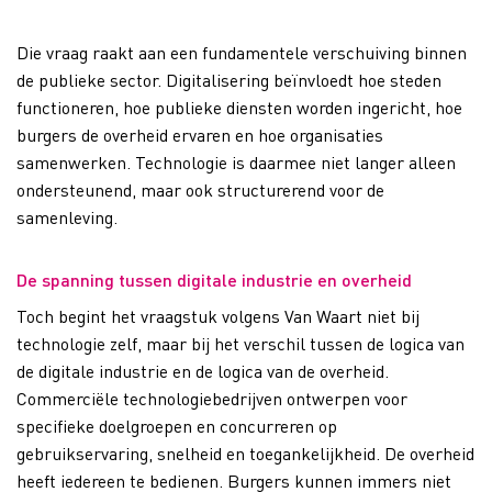
Die vraag raakt aan een fundamentele verschuiving binnen
de publieke sector. Digitalisering beïnvloedt hoe steden
functioneren, hoe publieke diensten worden ingericht, hoe
burgers de overheid ervaren en hoe organisaties
samenwerken. Technologie is daarmee niet langer alleen
ondersteunend, maar ook structurerend voor de
samenleving.
De spanning tussen digitale industrie en overheid
Toch begint het vraagstuk volgens Van Waart niet bij
technologie zelf, maar bij het verschil tussen de logica van
de digitale industrie en de logica van de overheid.
Commerciële technologiebedrijven ontwerpen voor
specifieke doelgroepen en concurreren op
gebruikservaring, snelheid en toegankelijkheid. De overheid
heeft iedereen te bedienen. Burgers kunnen immers niet